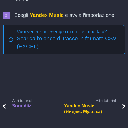
Scegli
Yandex Music
e avvia l'importazione
Vuoi vedere un esempio di un file importato?
Scarica l'elenco di tracce in formato CSV
(EXCEL)
Altri tutorial
Altri tutorial
Soundiiz
Yandex Music
(Яндекс.Музыка)