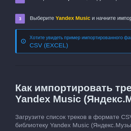
Выберите
Yandex Music
и начните импо
Хотите увидеть пример импортированного ф
CSV (EXCEL)
Как импортировать тре
Yandex Music (Яндекс.
Загрузите список треков в формате CS
библиотеку Yandex Music (Яндекс.Музы