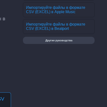
Импортируйте файлы в формате
CSV (EXCEL) в Apple Music
 в
Импортируйте файлы в формате
CSV (EXCEL) в Beatport
Другие руководства
SV