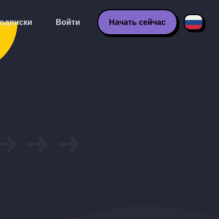
одписки
Войти
Начать сейчас