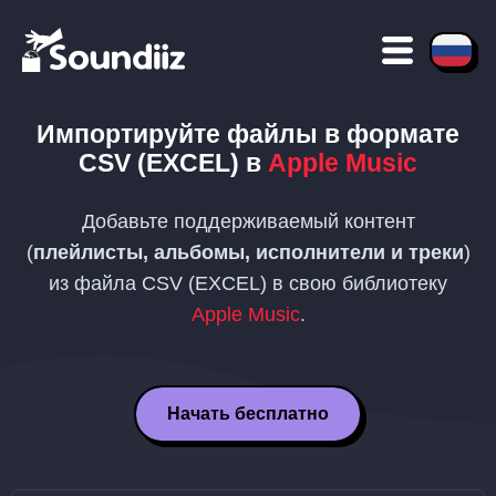
Импортируйте файлы в формате
CSV (EXCEL)
в
Apple Music
Добавьте поддерживаемый контент
(
плейлисты, альбомы, исполнители и треки
)
из файла
CSV (EXCEL)
в свою библиотеку
Apple Music
.
Начать бесплатно