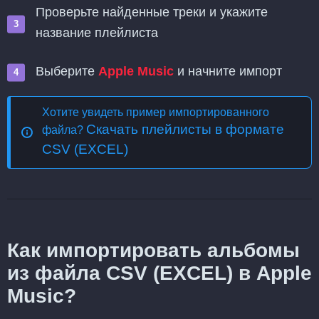
Проверьте найденные треки и укажите
название плейлиста
Выберите
Apple Music
и начните импорт
Хотите увидеть пример импортированного
Скачать плейлисты в формате
файла?
CSV (EXCEL)
Как импортировать альбомы
из файла CSV (EXCEL) в Apple
Music?