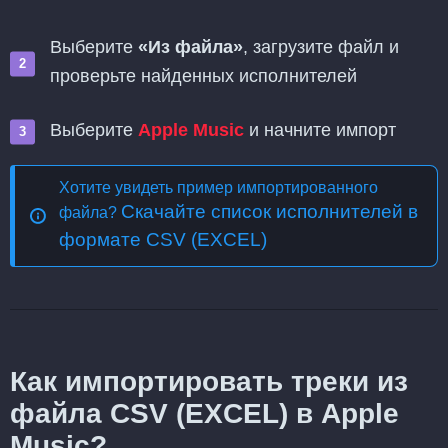
Выберите
«Из файла»
, загрузите файл и
проверьте найденных исполнителей
Выберите
Apple Music
и начните импорт
Хотите увидеть пример импортированного
Скачайте список исполнителей в
файла?
формате CSV (EXCEL)
Как импортировать треки из
файла CSV (EXCEL) в Apple
Music?