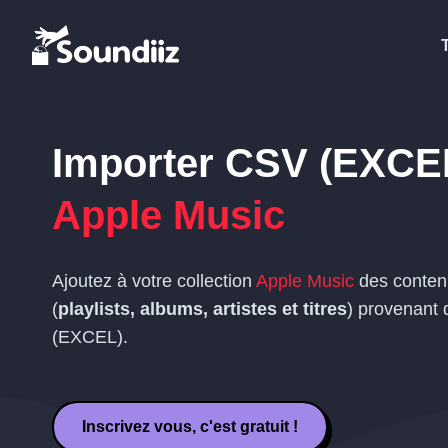
Importer
CSV (EXCE
Apple Music
Ajoutez à votre collection
Apple Music
des conten
(
playlists, albums, artistes et titres
) provenant 
(EXCEL)
.
Inscrivez vous, c'est gratuit !