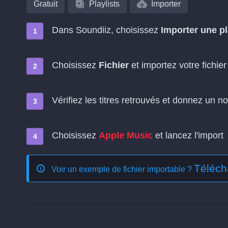
Gratuit
Playlists
Importer
Dans Soundiiz, choisissez
Importer une pl
Choisissez
Fichier
et importez votre fichier 
Vérifiez les titres retrouvés et donnez un no
Choisissez
Apple Music
et lancez l'import
Téléch
Voir un exemple de fichier importable ?