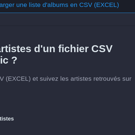
arger une liste d'albums en CSV (EXCEL)
tistes d'un fichier CSV
ic ?
SV (EXCEL) et suivez les artistes retrouvés sur
tistes