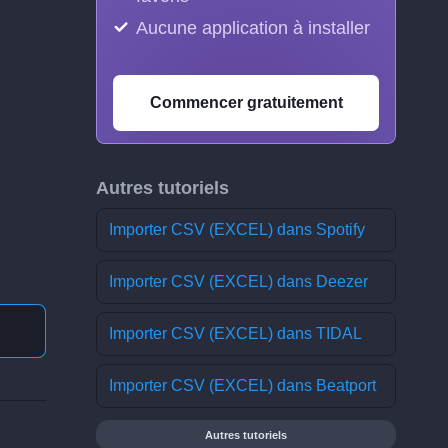
Aucune application à installer
Commencer gratuitement
Autres tutoriels
Importer CSV (EXCEL) dans Spotify
Importer CSV (EXCEL) dans Deezer
Importer CSV (EXCEL) dans TIDAL
Importer CSV (EXCEL) dans Beatport
Autres tutoriels