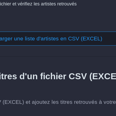
fichier et vérifiez les artistes retrouvés
arger une liste d'artistes en CSV (EXCEL)
tres d'un fichier CSV (EXC
 (EXCEL) et ajoutez les titres retrouvés à votre