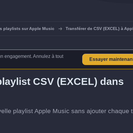
s playlists sur Apple Music
Transférer de CSV (EXCEL) à App
n engagement. Annulez à tout
Essayer maintenan
laylist CSV (EXCEL) dans
elle playlist Apple Music sans ajouter chaque t