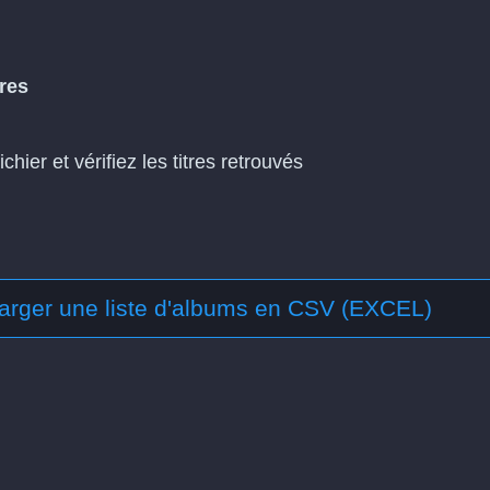
tres
ichier et vérifiez les titres retrouvés
arger une liste d'albums en CSV (EXCEL)