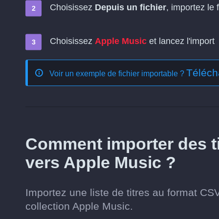
Choisissez
Depuis un fichier
, importez le 
Choisissez
Apple Music
et lancez l'import
Téléch
Voir un exemple de fichier importable ?
Comment importer des ti
vers Apple Music ?
Importez une liste de titres au format CSV
collection Apple Music.