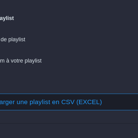
aylist
de playlist
m à votre playlist
arger une playlist en CSV (EXCEL)