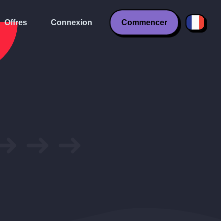
Offres
Connexion
Commencer