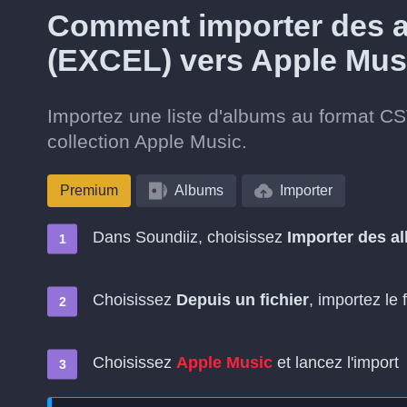
Comment importer des a
(EXCEL) vers Apple Mus
Importez une liste d'albums au format CS
collection Apple Music.
Premium
Albums
Importer
Dans Soundiiz, choisissez
Importer des a
Choisissez
Depuis un fichier
, importez le 
Choisissez
Apple Music
et lancez l'import