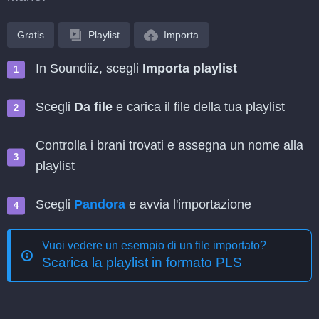
Gratis
Playlist
Importa
In Soundiiz, scegli
Importa playlist
Scegli
Da file
e carica il file della tua playlist
Controlla i brani trovati e assegna un nome alla
playlist
Scegli
Pandora
e avvia l'importazione
Vuoi vedere un esempio di un file importato?
Scarica la playlist in formato PLS