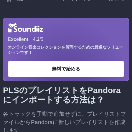
Excellent
4.3
/5
オンライン音楽コレクションを管理するための最適なソリュー
ションです！
無料で始める
PLSのプレイリストをPandora
にインポートする方法は？
各トラックを手動で追加せずに、プレイリストフ
ァイルからPandoraに新しいプレイリストを作成
します。