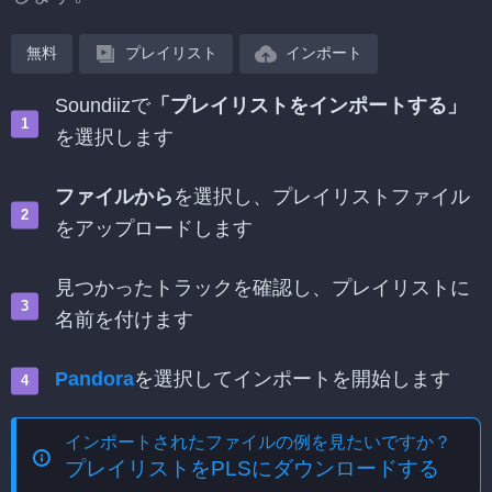
無料
プレイリスト
インポート
Soundiizで
「プレイリストをインポートする」
を選択します
ファイルから
を選択し、プレイリストファイル
をアップロードします
見つかったトラックを確認し、プレイリストに
名前を付けます
Pandora
を選択してインポートを開始します
インポートされたファイルの例を見たいですか？
プレイリストをPLSにダウンロードする