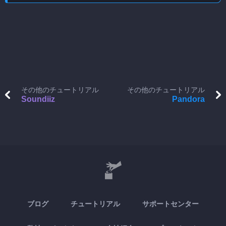
その他のチュートリアル
その他のチュートリアル
Soundiiz
Pandora
ブログ
チュートリアル
サポートセンター