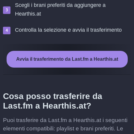
Scegli i brani preferiti da aggiungere a
Hearthis.at
Controlla la selezione e avvia il trasferimento
Avvia il trasferimento da Last.fm a Hearthis.at
Cosa posso trasferire da
Last.fm a Hearthis.at?
Puoi trasferire da Last.fm a Hearthis.at i seguenti
elementi compatibili: playlist e brani preferiti. Le