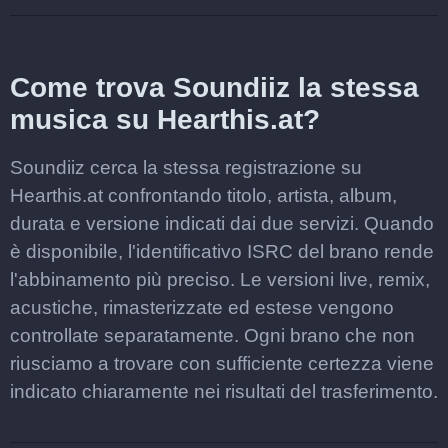
Come trova Soundiiz la stessa
musica su Hearthis.at?
Soundiiz cerca la stessa registrazione su
Hearthis.at confrontando titolo, artista, album,
durata e versione indicati dai due servizi. Quando
è disponibile, l'identificativo ISRC del brano rende
l'abbinamento più preciso. Le versioni live, remix,
acustiche, rimasterizzate ed estese vengono
controllate separatamente. Ogni brano che non
riusciamo a trovare con sufficiente certezza viene
indicato chiaramente nei risultati del trasferimento.