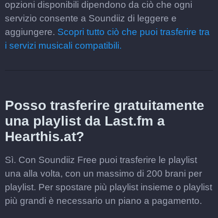
opzioni disponibili dipendono da ciò che ogni
servizio consente a Soundiiz di leggere e
aggiungere.
Scopri tutto ciò che puoi trasferire tra
i servizi musicali compatibili.
Posso trasferire gratuitamente
una playlist da Last.fm a
Hearthis.at?
Sì. Con Soundiiz Free puoi trasferire le playlist
una alla volta, con un massimo di 200 brani per
playlist. Per spostare più playlist insieme o playlist
più grandi è necessario un piano a pagamento.