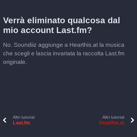
Verrà eliminato qualcosa dal
mio account Last.fm?
No. Soundiiz aggiunge a Hearthis.at la musica
che scegli e lascia invariata la raccolta Last.fm
originale.
Altri tutorial
Altri tutorial
Last.fm
Hearthis.at