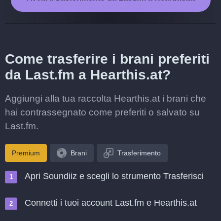
Come trasferire i brani preferiti
da Last.fm a Hearthis.at?
Aggiungi alla tua raccolta Hearthis.at i brani che
hai contrassegnato come preferiti o salvato su
Last.fm.
Premium
Brani
Trasferimento
Apri Soundiiz e scegli lo strumento Trasferisci
Connetti i tuoi account Last.fm e Hearthis.at