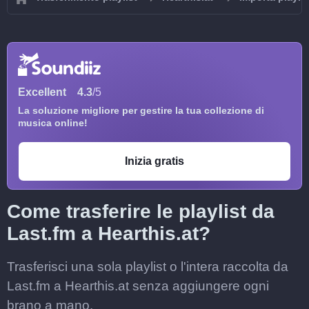
Excellent
4.3
/5
La soluzione migliore per gestire la tua collezione di
musica online!
Inizia gratis
Come trasferire le playlist da
Last.fm a Hearthis.at?
Trasferisci una sola playlist o l'intera raccolta da
Last.fm a Hearthis.at senza aggiungere ogni
brano a mano.