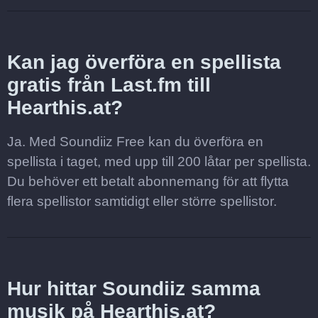
Kan jag överföra en spellista
gratis från Last.fm till
Hearthis.at?
Ja. Med Soundiiz Free kan du överföra en
spellista i taget, med upp till 200 låtar per spellista.
Du behöver ett betalt abonnemang för att flytta
flera spellistor samtidigt eller större spellistor.
Hur hittar Soundiiz samma
musik på Hearthis.at?