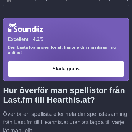
Excellent
4.3
/5
Den bästa lösningen för att hantera din musiksamling
online!
Starta gratis
Hur överför man spellistor från
Last.fm till Hearthis.at?
Överför en spellista eller hela din spellistesamling
från Last.fm till Hearthis.at utan att lägga till varje
låt manuellt.