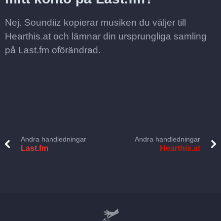
Nej. Soundiiz kopierar musiken du väljer till
Hearthis.at och lämnar din ursprungliga samling
på Last.fm oförändrad.
Andra handledningar
Andra handledningar
Last.fm
Hearthis.at