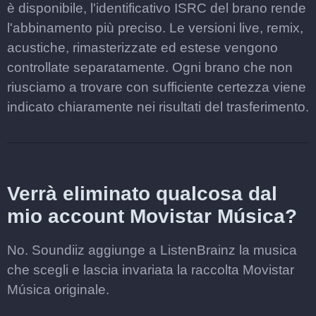
è disponibile, l'identificativo ISRC del brano rende
l'abbinamento più preciso. Le versioni live, remix,
acustiche, rimasterizzate ed estese vengono
controllate separatamente. Ogni brano che non
riusciamo a trovare con sufficiente certezza viene
indicato chiaramente nei risultati del trasferimento.
Verrà eliminato qualcosa dal
mio account Movistar Música?
No. Soundiiz aggiunge a ListenBrainz la musica
che scegli e lascia invariata la raccolta Movistar
Música originale.