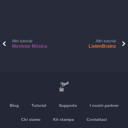
Altri tutorial
Altri tutorial
Movistar Música
ListenBrainz
Blog
Tutorial
Supporto
I nostri partner
Chi siamo
Kit stampa
Contattaci