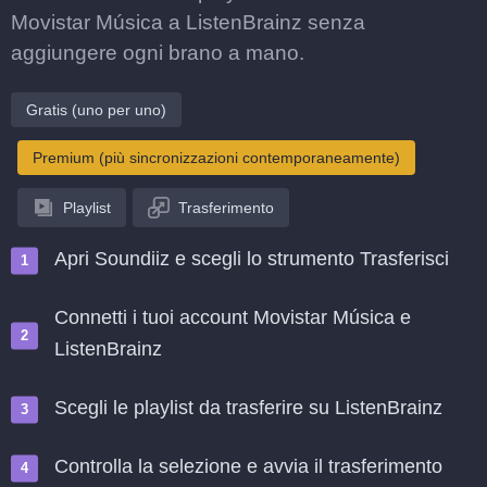
Movistar Música a ListenBrainz senza
aggiungere ogni brano a mano.
Gratis (uno per uno)
Premium (più sincronizzazioni contemporaneamente)
Playlist
Trasferimento
Apri Soundiiz e scegli lo strumento Trasferisci
Connetti i tuoi account Movistar Música e
ListenBrainz
Scegli le playlist da trasferire su ListenBrainz
Controlla la selezione e avvia il trasferimento