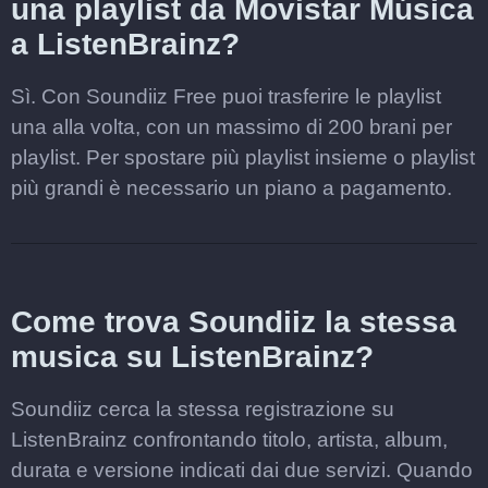
una playlist da Movistar Música
a ListenBrainz?
Sì. Con Soundiiz Free puoi trasferire le playlist
una alla volta, con un massimo di 200 brani per
playlist. Per spostare più playlist insieme o playlist
più grandi è necessario un piano a pagamento.
Come trova Soundiiz la stessa
musica su ListenBrainz?
Soundiiz cerca la stessa registrazione su
ListenBrainz confrontando titolo, artista, album,
durata e versione indicati dai due servizi. Quando