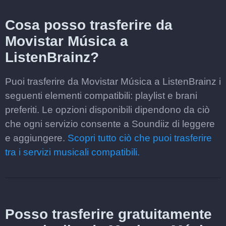
Cosa posso trasferire da
Movistar Música a
ListenBrainz?
Puoi trasferire da Movistar Música a ListenBrainz i
seguenti elementi compatibili: playlist e brani
preferiti. Le opzioni disponibili dipendono da ciò
che ogni servizio consente a Soundiiz di leggere
e aggiungere.
Scopri tutto ciò che puoi trasferire
tra i servizi musicali compatibili.
Posso trasferire gratuitamente