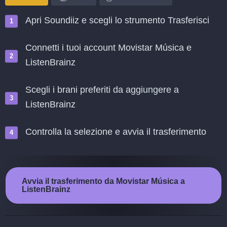
Apri Soundiiz e scegli lo strumento Trasferisci
Connetti i tuoi account Movistar Música e
ListenBrainz
Scegli i brani preferiti da aggiungere a
ListenBrainz
Controlla la selezione e avvia il trasferimento
Avvia il trasferimento da Movistar Música a
ListenBrainz