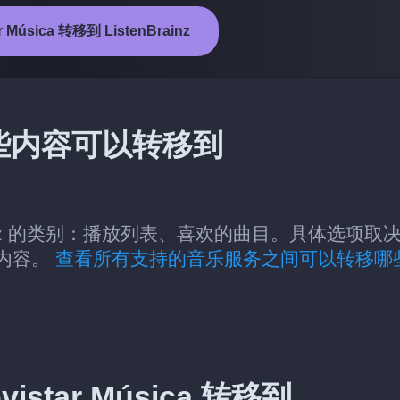
 Música 转移到 ListenBrainz
中的哪些内容可以转移到
tenBrainz 的类别：播放列表、喜欢的曲目。具体选项取
些内容。
查看所有支持的音乐服务之间可以转移哪
tar Música 转移到