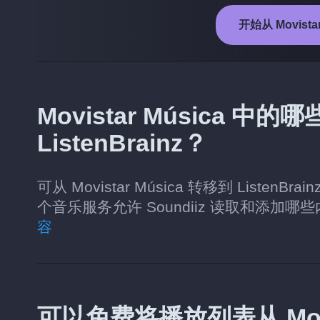
开始从 Movistar
Movistar Música 
ListenBrainz？
可从 Movistar Música 转移到 Lis
个音乐服务允许 Soundiiz 读取和添加哪
容
可以免费将播放列表从 Movis