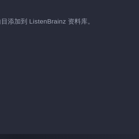
目添加到 ListenBrainz 资料库。