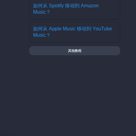
如何从 Spotify 移动到 Amazon
Music？
如何从 Apple Music 移动到 YouTube
Music？
其他教程