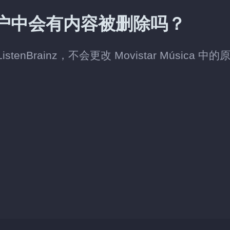
ca 账户中会有内容被删除吗？
enBrainz，不会更改 Movistar Música 中