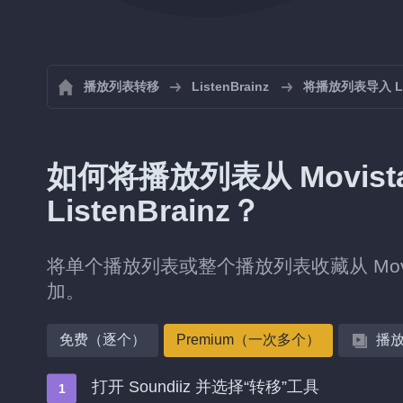
播放列表转移
ListenBrainz
将播放列表导入 Lis
如何将播放列表从 Movista
ListenBrainz？
将单个播放列表或整个播放列表收藏从 Movistar
加。
免费（逐个）
Premium（一次多个）
播
打开 Soundiiz 并选择“转移”工具