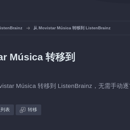
tenBrainz
从 Movistar Música 转移到 ListenBrainz
r Música 转移到
 Música 转移到 ListenBrainz，无需手动
放列表
转移