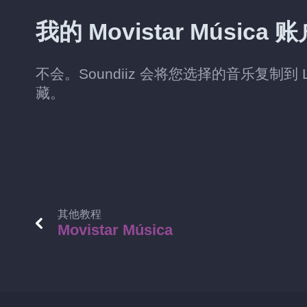
我的 Movistar Músi
不会。Soundiiz 会将您选择的音乐复制到 List
藏。
其他教程
Movistar Música