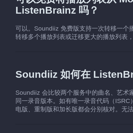
ListenBrainz 吗？
可以。Soundiiz 免费版支持一次转移一
转移多个播放列表或迁移更大的播放列表
Soundiiz 如何在 List
Soundiiz 会比较两个服务中的曲名、艺术家
同一录音版本。如有唯一录音代码（ISR
电版、重制版和加长版都会分别核对。无