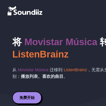
将
Movistar Música
ListenBrainz
从
Movistar Música
迁移到
ListenBrainz
，无需从
别：
播放列表、喜欢的曲目
。
免费开始