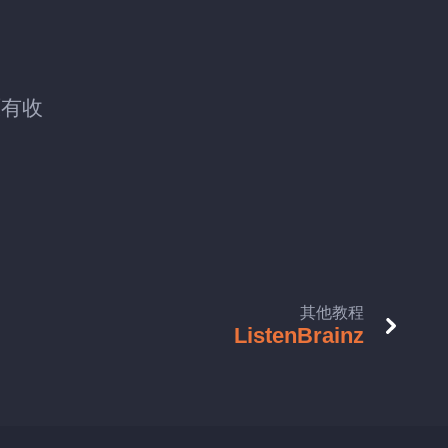
的原有收
其他教程
ListenBrainz