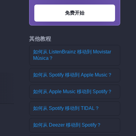
免费开始
其他教程
如何从 ListenBrainz 移动到 Movistar
Música？
如何从 Spotify 移动到 Apple Music？
如何从 Apple Music 移动到 Spotify？
如何从 Spotify 移动到 TIDAL？
如何从 Deezer 移动到 Spotify？