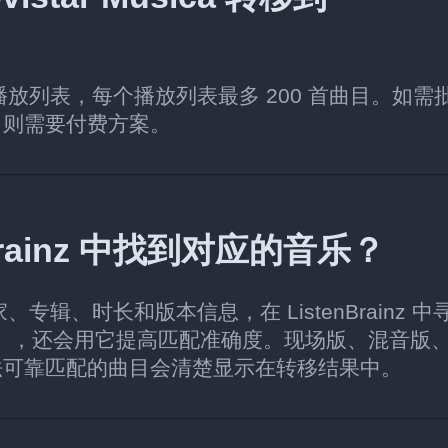
个播放列表，每个播放列表最多 200 首曲目。如需
，则需要付费方案。
enBrainz 中找到对应的音乐？
、专辑、时长和版本信息，在 ListenBrainz 中
C），还会用它提高匹配准确度。现场版、混音版
法可靠匹配的曲目会清楚显示在转移结果中。