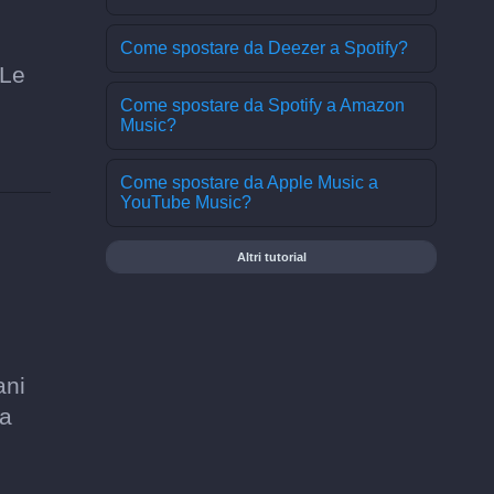
Come spostare da Deezer a Spotify?
 Le
Come spostare da Spotify a Amazon
Music?
Come spostare da Apple Music a
YouTube Music?
Altri tutorial
ani
 a