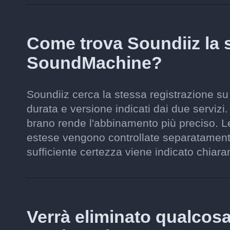
Come trova Soundiiz la 
SoundMachine?
Soundiiz cerca la stessa registrazione su
durata e versione indicati dai due servizi.
brano rende l'abbinamento più preciso. Le
estese vengono controllate separatament
sufficiente certezza viene indicato chiaram
Verrà eliminato qualcos