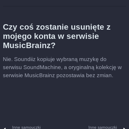
Czy coś zostanie usunięte z
mojego konta w serwisie
MusicBrainz?
Nie. Soundiiz kopiuje wybraną muzykę do
serwisu SoundMachine, a oryginalną kolekcję w
serwisie MusicBrainz pozostawia bez zmian.
Inne samouczki
Inne samouczki