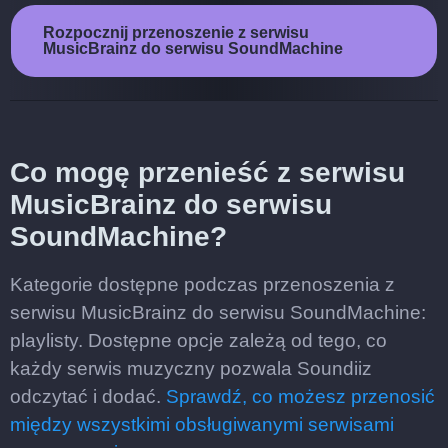
Rozpocznij przenoszenie z serwisu
MusicBrainz do serwisu SoundMachine
Co mogę przenieść z serwisu
MusicBrainz do serwisu
SoundMachine?
Kategorie dostępne podczas przenoszenia z
serwisu MusicBrainz do serwisu SoundMachine:
playlisty. Dostępne opcje zależą od tego, co
każdy serwis muzyczny pozwala Soundiiz
odczytać i dodać.
Sprawdź, co możesz przenosić
między wszystkimi obsługiwanymi serwisami