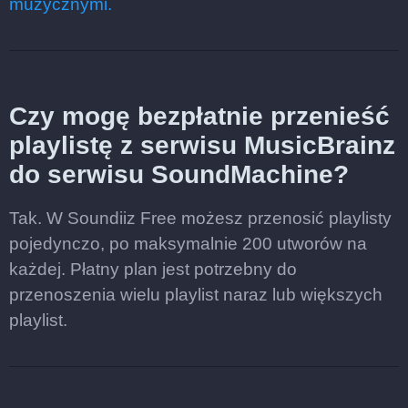
muzycznymi.
Czy mogę bezpłatnie przenieść
playlistę z serwisu MusicBrainz
do serwisu SoundMachine?
Tak. W Soundiiz Free możesz przenosić playlisty
pojedynczo, po maksymalnie 200 utworów na
każdej. Płatny plan jest potrzebny do
przenoszenia wielu playlist naraz lub większych
playlist.