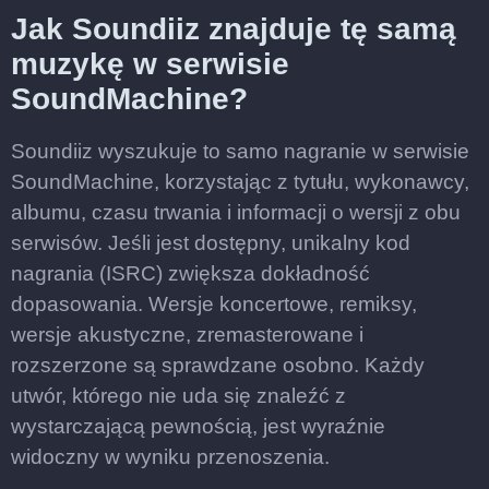
Jak Soundiiz znajduje tę samą
muzykę w serwisie
SoundMachine?
Soundiiz wyszukuje to samo nagranie w serwisie
SoundMachine, korzystając z tytułu, wykonawcy,
albumu, czasu trwania i informacji o wersji z obu
serwisów. Jeśli jest dostępny, unikalny kod
nagrania (ISRC) zwiększa dokładność
dopasowania. Wersje koncertowe, remiksy,
wersje akustyczne, zremasterowane i
rozszerzone są sprawdzane osobno. Każdy
utwór, którego nie uda się znaleźć z
wystarczającą pewnością, jest wyraźnie
widoczny w wyniku przenoszenia.