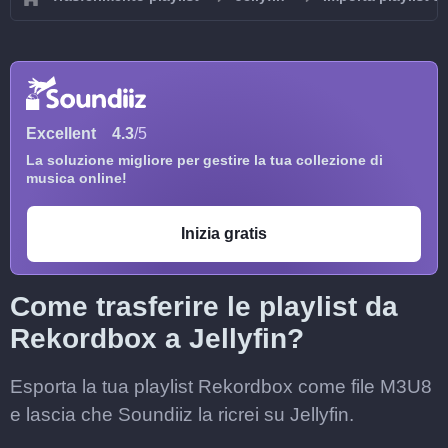
Excellent
4.3
/5
La soluzione migliore per gestire la tua collezione di
musica online!
Inizia gratis
Come trasferire le playlist da
Rekordbox a Jellyfin?
Esporta la tua playlist Rekordbox come file M3U8
e lascia che Soundiiz la ricrei su Jellyfin.