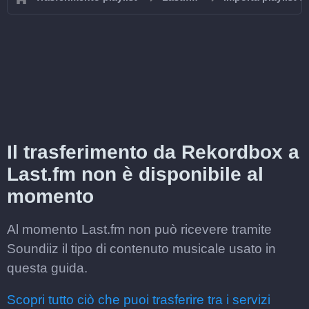
Il trasferimento da Rekordbox a
Last.fm non è disponibile al
momento
Al momento Last.fm non può ricevere tramite
Soundiiz il tipo di contenuto musicale usato in
questa guida.
Scopri tutto ciò che puoi trasferire tra i servizi