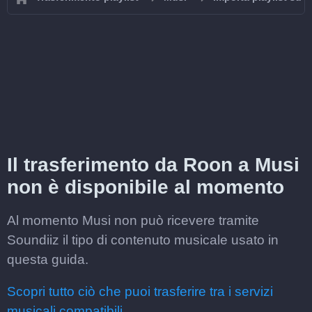
Il trasferimento da Roon a Musi
non è disponibile al momento
Al momento Musi non può ricevere tramite
Soundiiz il tipo di contenuto musicale usato in
questa guida.
Scopri tutto ciò che puoi trasferire tra i servizi
musicali compatibili.