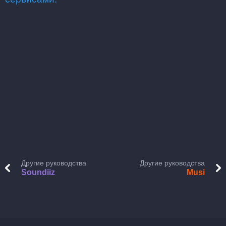
Другие руководства
Другие руководства
Soundiiz
Musi