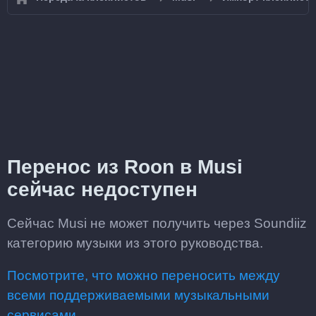
Перенос из Roon в Musi
сейчас недоступен
Сейчас Musi не может получить через Soundiiz
категорию музыки из этого руководства.
Посмотрите, что можно переносить между
всеми поддерживаемыми музыкальными
сервисами.