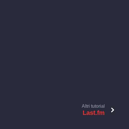
Altri tutorial
Last.fm