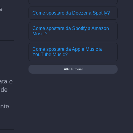
e
Come spostare da Deezer a Spotify?
Come spostare da Spotify a Amazon
Music?
Come spostare da Apple Music a
YouTube Music?
Altri tutorial
ata e
nde
ente