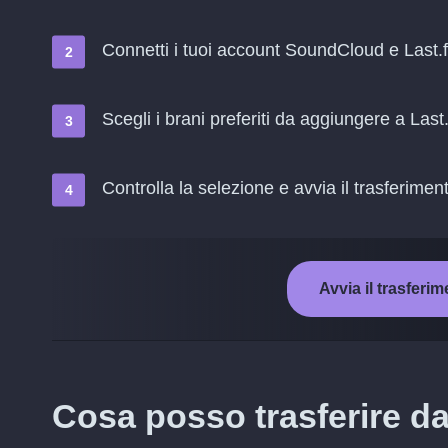
Connetti i tuoi account SoundCloud e Last.
Scegli i brani preferiti da aggiungere a Last
Controlla la selezione e avvia il trasferimen
Avvia il trasfer
Cosa posso trasferire d