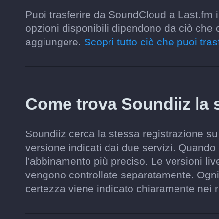
Puoi trasferire da SoundCloud a Last.fm i 
opzioni disponibili dipendono da ciò che 
aggiungere.
Scopri tutto ciò che puoi trasf
Come trova Soundiiz la 
Soundiiz cerca la stessa registrazione su 
versione indicati dai due servizi. Quando 
l'abbinamento più preciso. Le versioni liv
vengono controllate separatamente. Ogni 
certezza viene indicato chiaramente nei ri