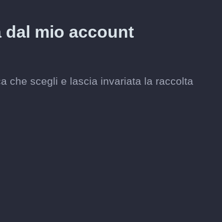
a dal mio account
 che scegli e lascia invariata la raccolta