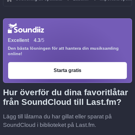
Excellent
4.3
/5
Den bästa lösningen för att hantera din musiksamling
online!
Starta gratis
Hur överför du dina favoritlåtar
från SoundCloud till Last.fm?
Lägg till låtarna du har gillat eller sparat på
SoundCloud i biblioteket på Last.fm.