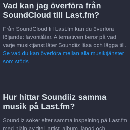
Vad kan jag överföra från
SoundCloud till Last.fm?
Från SoundCloud till Last.fm kan du överföra
följande: favoritlåtar. Alternativen beror på vad
varje musiktjänst låter Soundiiz läsa och lägga till.
Se vad du kan överföra mellan alla musiktjänster
som stöds.
Hur hittar Soundiiz samma
musik på Last.fm?
Soundiiz söker efter samma inspelning på Last.fm
med hjälp av titel, artist, album, längd och