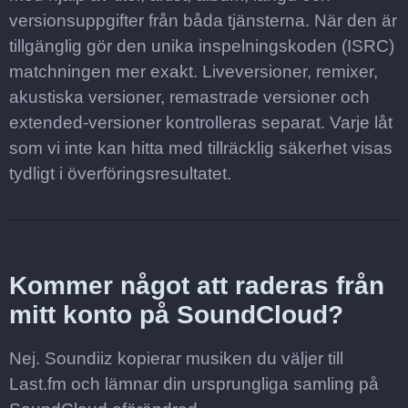
versionsuppgifter från båda tjänsterna. När den är
tillgänglig gör den unika inspelningskoden (ISRC)
matchningen mer exakt. Liveversioner, remixer,
akustiska versioner, remastrade versioner och
extended-versioner kontrolleras separat. Varje låt
som vi inte kan hitta med tillräcklig säkerhet visas
tydligt i överföringsresultatet.
Kommer något att raderas från
mitt konto på SoundCloud?
Nej. Soundiiz kopierar musiken du väljer till
Last.fm och lämnar din ursprungliga samling på