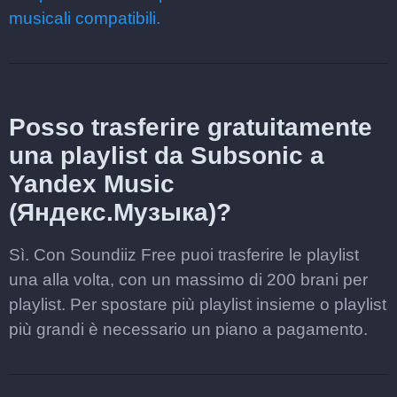
musicali compatibili.
Posso trasferire gratuitamente
una playlist da Subsonic a
Yandex Music
(Яндекс.Музыка)?
Sì. Con Soundiiz Free puoi trasferire le playlist
una alla volta, con un massimo di 200 brani per
playlist. Per spostare più playlist insieme o playlist
più grandi è necessario un piano a pagamento.