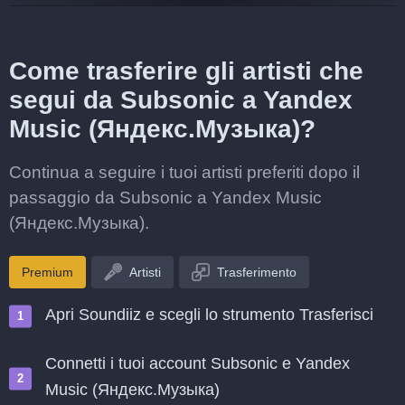
Come trasferire gli artisti che
segui da Subsonic a Yandex
Music (Яндекс.Музыка)?
Continua a seguire i tuoi artisti preferiti dopo il
passaggio da Subsonic a Yandex Music
(Яндекс.Музыка).
Premium
Artisti
Trasferimento
Apri Soundiiz e scegli lo strumento Trasferisci
Connetti i tuoi account Subsonic e Yandex
Music (Яндекс.Музыка)