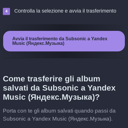
Controlla la selezione e avvia il trasferimento
Avvia il trasferimento da Subsonic a Yandex
Music (Яндекс.Музыка)
Come trasferire gli album
salvati da Subsonic a Yandex
Music (Яндекс.Музыка)?
Porta con te gli album salvati quando passi da
Subsonic a Yandex Music (Яндекс.Музыка).