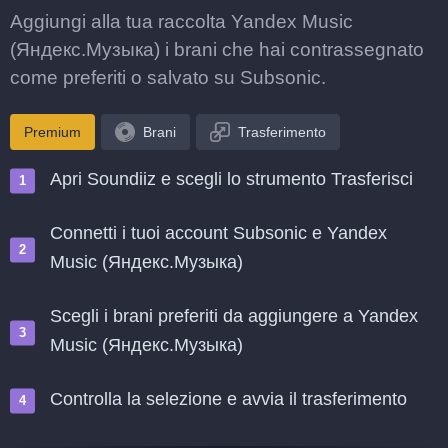
Aggiungi alla tua raccolta Yandex Music
(Яндекс.Музыка) i brani che hai contrassegnato
come preferiti o salvato su Subsonic.
Premium
Brani
Trasferimento
Apri Soundiiz e scegli lo strumento Trasferisci
Connetti i tuoi account Subsonic e Yandex
Music (Яндекс.Музыка)
Scegli i brani preferiti da aggiungere a Yandex
Music (Яндекс.Музыка)
Controlla la selezione e avvia il trasferimento