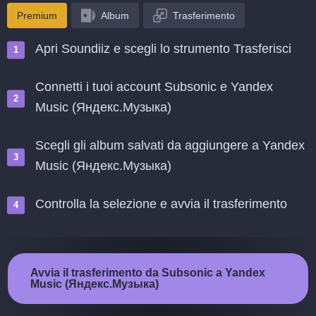
Premium
Album
Trasferimento
Apri Soundiiz e scegli lo strumento Trasferisci
Connetti i tuoi account Subsonic e Yandex
Music (Яндекс.Музыка)
Scegli gli album salvati da aggiungere a Yandex
Music (Яндекс.Музыка)
Controlla la selezione e avvia il trasferimento
Avvia il trasferimento da Subsonic a Yandex
Music (Яндекс.Музыка)