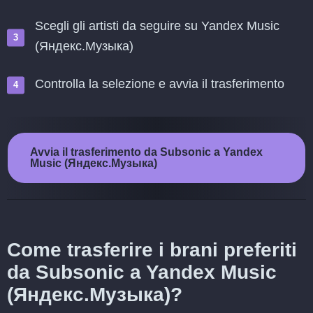
Scegli gli artisti da seguire su Yandex Music
(Яндекс.Музыка)
Controlla la selezione e avvia il trasferimento
Avvia il trasferimento da Subsonic a Yandex
Music (Яндекс.Музыка)
Come trasferire i brani preferiti
da Subsonic a Yandex Music
(Яндекс.Музыка)?