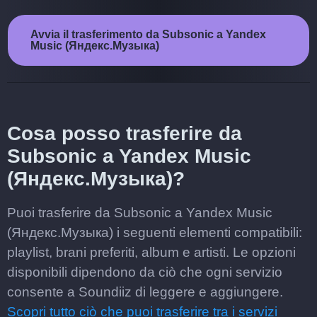
Avvia il trasferimento da Subsonic a Yandex
Music (Яндекс.Музыка)
Cosa posso trasferire da
Subsonic a Yandex Music
(Яндекс.Музыка)?
Puoi trasferire da Subsonic a Yandex Music
(Яндекс.Музыка) i seguenti elementi compatibili:
playlist, brani preferiti, album e artisti. Le opzioni
disponibili dipendono da ciò che ogni servizio
consente a Soundiiz di leggere e aggiungere.
Scopri tutto ciò che puoi trasferire tra i servizi