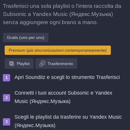
Trasferisci una sola playlist o l'intera raccolta da
Subsonic a Yandex Music (Яндекс.Музыка)
senza aggiungere ogni brano a mano.
Gratis (uno per uno)
Premium (più sincronizzazioni contemporaneamente)
Playlist
Trasferimento
Apri Soundiiz e scegli lo strumento Trasferisci
Connetti i tuoi account Subsonic e Yandex
Music (Яндекс.Музыка)
Scegli le playlist da trasferire su Yandex Music
(Яндекс.Музыка)