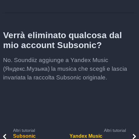
Verrà eliminato qualcosa dal
mio account Subsonic?
No. Soundiiz aggiunge a Yandex Music
(Яндекс.Музыка) la musica che scegli e lascia
invariata la raccolta Subsonic originale.
Altri tutorial
Altri tutorial
Subsonic
Yandex Music