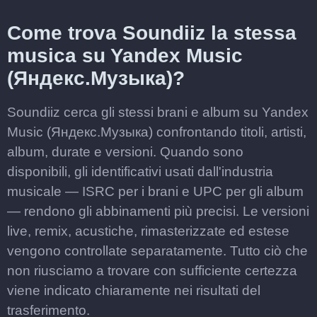
Come trova Soundiiz la stessa
musica su Yandex Music
(Яндекс.Музыка)?
Soundiiz cerca gli stessi brani e album su Yandex
Music (Яндекс.Музыка) confrontando titoli, artisti,
album, durate e versioni. Quando sono
disponibili, gli identificativi usati dall'industria
musicale — ISRC per i brani e UPC per gli album
— rendono gli abbinamenti più precisi. Le versioni
live, remix, acustiche, rimasterizzate ed estese
vengono controllate separatamente. Tutto ciò che
non riusciamo a trovare con sufficiente certezza
viene indicato chiaramente nei risultati del
trasferimento.