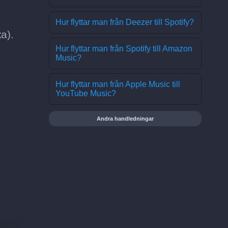
Hur flyttar man från Deezer till Spotify?
а).
Hur flyttar man från Spotify till Amazon
Music?
Hur flyttar man från Apple Music till
YouTube Music?
Andra handledningar