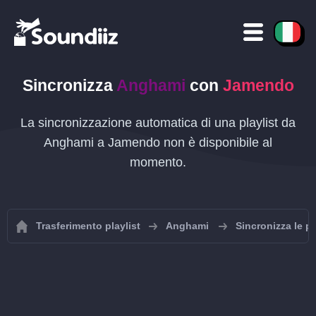
Sincronizza
Anghami
con
Jamendo
La sincronizzazione automatica di una playlist da
Anghami a Jamendo non è disponibile al
momento.
Trasferimento playlist
Anghami
Sincronizza le p