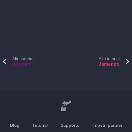
Altri tutorial
Altri tutorial
Anghami
Jamendo
Blog
Tutorial
Supporto
I nostri partner