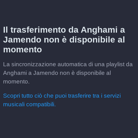
Il trasferimento da Anghami a
Jamendo non è disponibile al
momento
La sincronizzazione automatica di una playlist da
Anghami a Jamendo non è disponibile al
momento.
Scopri tutto ciò che puoi trasferire tra i servizi
musicali compatibili.