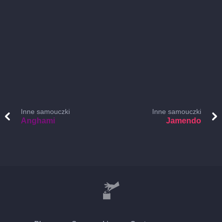
Inne samouczki
Inne samouczki
Anghami
Jamendo