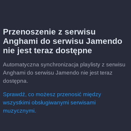
Przenoszenie z serwisu
Anghami do serwisu Jamendo
nie jest teraz dostępne
Automatyczna synchronizacja playlisty z serwisu
Anghami do serwisu Jamendo nie jest teraz
dostępna.
Sprawdź, co możesz przenosić między
wszystkimi obsługiwanymi serwisami
muzycznymi.