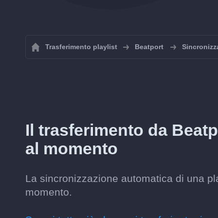
Trasferimento playlist
Beatport
Sincronizza
Il trasferimento da Beatp
al momento
La sincronizzazione automatica di una pla
momento.