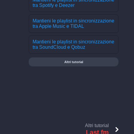
tra Spotify e Deezer
Mantieni le playlist in sincronizzazione
tra Apple Music e TIDAL
Mantieni le playlist in sincronizzazione
tra SoundCloud e Qobuz
Altri tutorial
Altri tutorial
Last.fm