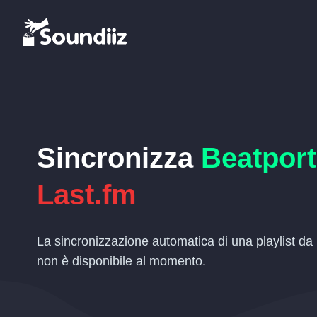
Sincronizza
Beatport
Last.fm
La sincronizzazione automatica di una playlist da
non è disponibile al momento.