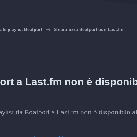
 le playlist Beatport
Sincronizza Beatport con Last.fm
ort a Last.fm non è disponib
ylist da Beatport a Last.fm non è disponibile a