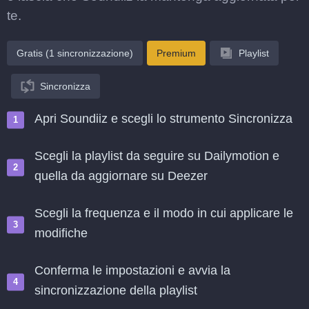
te.
Gratis (1 sincronizzazione)
Premium
Playlist
Sincronizza
Apri Soundiiz e scegli lo strumento Sincronizza
Scegli la playlist da seguire su Dailymotion e
quella da aggiornare su Deezer
Scegli la frequenza e il modo in cui applicare le
modifiche
Conferma le impostazioni e avvia la
sincronizzazione della playlist