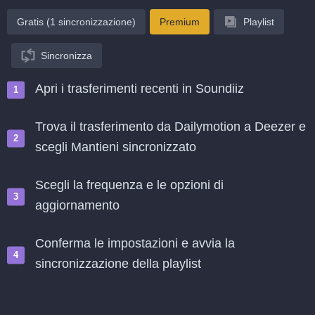
Gratis (1 sincronizzazione)
Premium
Playlist
Sincronizza
Apri i trasferimenti recenti in Soundiiz
Trova il trasferimento da Dailymotion a Deezer e
scegli Mantieni sincronizzato
Scegli la frequenza e le opzioni di
aggiornamento
Conferma le impostazioni e avvia la
sincronizzazione della playlist