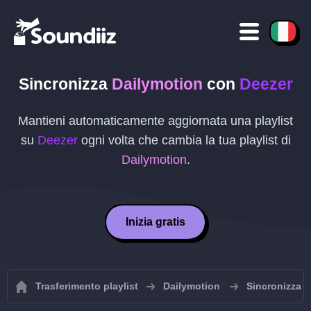
Sincronizza
Dailymotion
con
Deezer
Mantieni automaticamente aggiornata una playlist
su
Deezer
ogni volta che cambia la tua playlist di
Dailymotion
.
Inizia gratis
Trasferimento playlist
Dailymotion
Sincronizza l