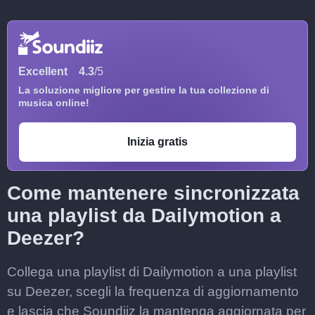
Excellent
4.3
/5
La soluzione migliore per gestire la tua collezione di
musica online!
Inizia gratis
Come mantenere sincronizzata
una playlist da Dailymotion a
Deezer?
Collega una playlist di Dailymotion a una playlist
su Deezer, scegli la frequenza di aggiornamento
e lascia che Soundiiz la mantenga aggiornata per