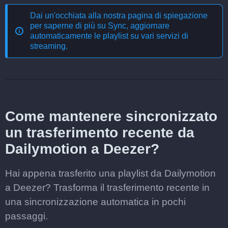
Dai un'occhiata alla nostra pagina di spiegazione
per saperne di più su
Sync, aggiornare
automaticamente le playlist su vari servizi di
streaming
.
Come mantenere sincronizzato
un trasferimento recente da
Dailymotion a Deezer?
Hai appena trasferito una playlist da Dailymotion
a Deezer? Trasforma il trasferimento recente in
una sincronizzazione automatica in pochi
passaggi.