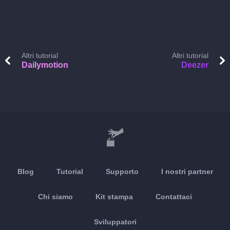
Altri tutorial
Altri tutorial
Dailymotion
Deezer
Blog
Tutorial
Supporto
I nostri partner
Chi siamo
Kit stampa
Contattaci
Sviluppatori