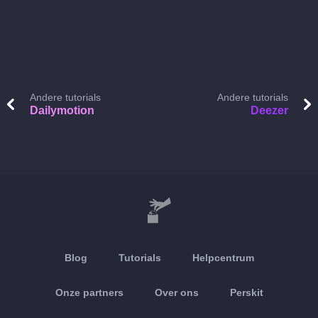
Andere tutorials
Andere tutorials
Dailymotion
Deezer
Blog
Tutorials
Helpcentrum
Onze partners
Over ons
Perskit