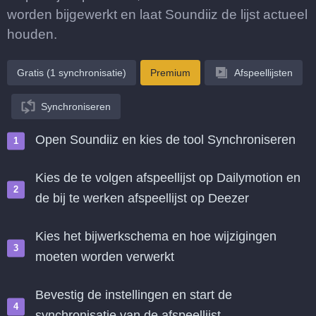
worden bijgewerkt en laat Soundiiz de lijst actueel
houden.
Gratis (1 synchronisatie)
Premium
Afspeellijsten
Synchroniseren
Open Soundiiz en kies de tool Synchroniseren
Kies de te volgen afspeellijst op Dailymotion en
de bij te werken afspeellijst op Deezer
Kies het bijwerkschema en hoe wijzigingen
moeten worden verwerkt
Bevestig de instellingen en start de
synchronisatie van de afspeellijst