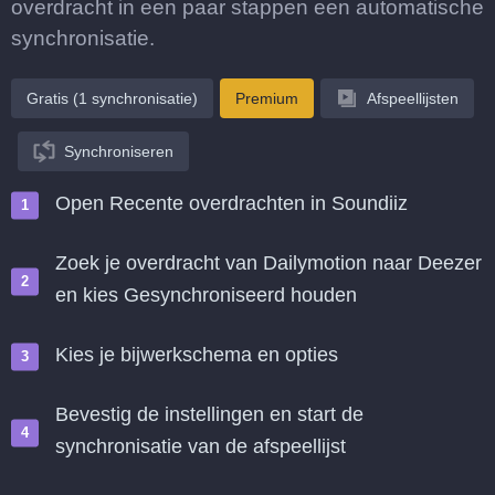
overdracht in een paar stappen een automatische
synchronisatie.
Gratis (1 synchronisatie)
Premium
Afspeellijsten
Synchroniseren
Open Recente overdrachten in Soundiiz
Zoek je overdracht van Dailymotion naar Deezer
en kies Gesynchroniseerd houden
Kies je bijwerkschema en opties
Bevestig de instellingen en start de
synchronisatie van de afspeellijst