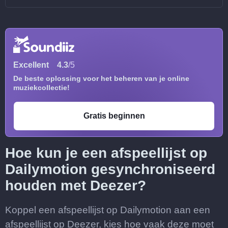
Excellent
4.3
/5
De beste oplossing voor het beheren van je online
muziekcollectie!
Gratis beginnen
Hoe kun je een afspeellijst op
Dailymotion gesynchroniseerd
houden met Deezer?
Koppel een afspeellijst op Dailymotion aan een
afspeellijst op Deezer, kies hoe vaak deze moet