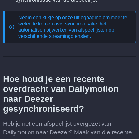
Neem een kijkje op onze uitlegpagina om meer te
weten te komen over
synchronisatie, het
automatisch bijwerken van afspeellijsten op
verschillende streamingdiensten
.
Hoe houd je een recente
overdracht van Dailymotion
naar Deezer
gesynchroniseerd?
Heb je net een afspeellijst overgezet van
Dailymotion naar Deezer? Maak van die recente