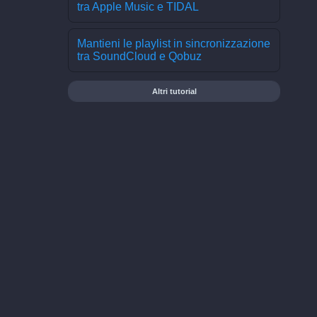
tra Apple Music e TIDAL
Mantieni le playlist in sincronizzazione
tra SoundCloud e Qobuz
Altri tutorial