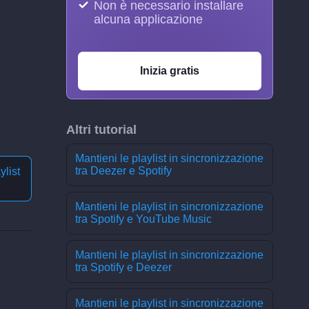
Non è necessario installare
alcuna applicazione
Inizia gratis
Altri tutorial
Mantieni le playlist in sincronizzazione
tra Deezer e Spotify
ylist
Mantieni le playlist in sincronizzazione
tra Spotify e YouTube Music
Mantieni le playlist in sincronizzazione
tra Spotify e Deezer
Mantieni le playlist in sincronizzazione