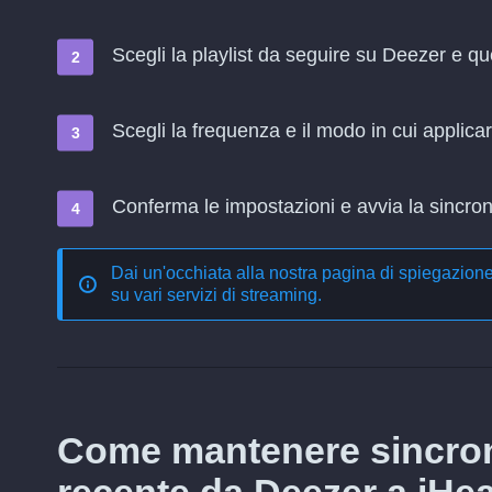
Scegli la playlist da seguire su Deezer e q
Scegli la frequenza e il modo in cui applica
Conferma le impostazioni e avvia la sincroni
Dai un'occhiata alla nostra pagina di spiegazion
su vari servizi di streaming
.
Come mantenere sincron