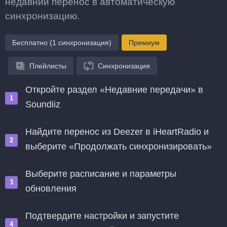
недавний перенос в автоматическую
синхронизацию.
Бесплатно (1 синхронизация)
Премиум
Плейлисты
Синхронизация
Откройте раздел «Недавние передачи» в
Soundiiz
Найдите перенос из Deezer в iHeartRadio и
выберите «Продолжать синхронизировать»
Выберите расписание и параметры
обновления
Подтвердите настройки и запустите