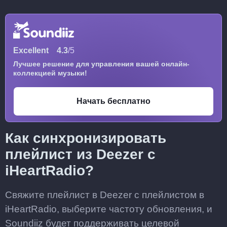
Excellent
4.3
/5
Лучшее решение для управления вашей онлайн-
коллекцией музыки!
Начать бесплатно
Как синхронизировать
плейлист из Deezer с
iHeartRadio?
Свяжите плейлист в Deezer с плейлистом в
iHeartRadio, выберите частоту обновления, и
Soundiiz будет поддерживать целевой