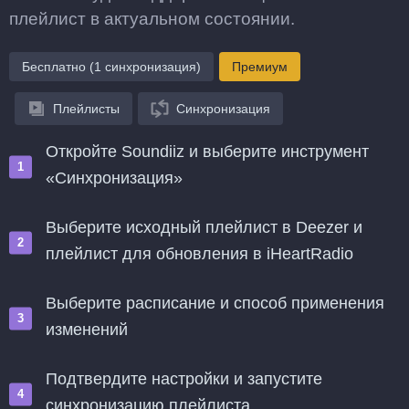
плейлист в актуальном состоянии.
Бесплатно (1 синхронизация)
Премиум
Плейлисты
Синхронизация
Откройте Soundiiz и выберите инструмент
«Синхронизация»
Выберите исходный плейлист в Deezer и
плейлист для обновления в iHeartRadio
Выберите расписание и способ применения
изменений
Подтвердите настройки и запустите
синхронизацию плейлиста