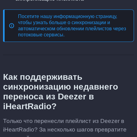
Посетите нашу информационную страницу,
чтобы узнать больше о
синхронизации и
автоматическом обновлении плейлистов через
потоковые сервисы
.
Как поддерживать
синхронизацию недавнего
переноса из Deezer в
iHeartRadio?
Только что перенесли плейлист из Deezer в
iHeartRadio? За несколько шагов превратите