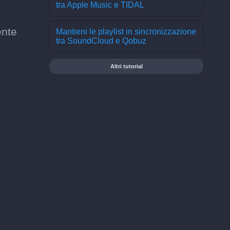
tra Apple Music e TIDAL
ente
Mantieni le playlist in sincronizzazione
tra SoundCloud e Qobuz
Altri tutorial