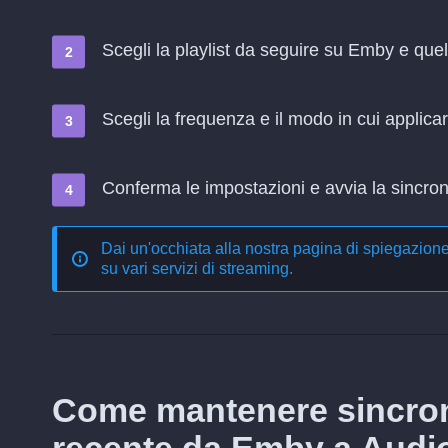
Scegli la playlist da seguire su Emby e qu
Scegli la frequenza e il modo in cui applica
Conferma le impostazioni e avvia la sincroni
Dai un'occhiata alla nostra pagina di spiegazion
su vari servizi di streaming
.
Come mantenere sincron