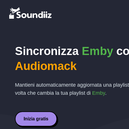
Sincronizza
Emby
co
Audiomack
Mantieni automaticamente aggiornata una playlis
volta che cambia la tua playlist di
Emby
.
Inizia gratis