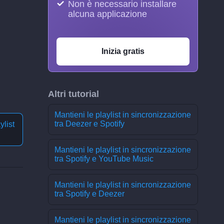
Non è necessario installare
alcuna applicazione
Inizia gratis
Altri tutorial
Mantieni le playlist in sincronizzazione
tra Deezer e Spotify
ylist
Mantieni le playlist in sincronizzazione
tra Spotify e YouTube Music
Mantieni le playlist in sincronizzazione
tra Spotify e Deezer
Mantieni le playlist in sincronizzazione