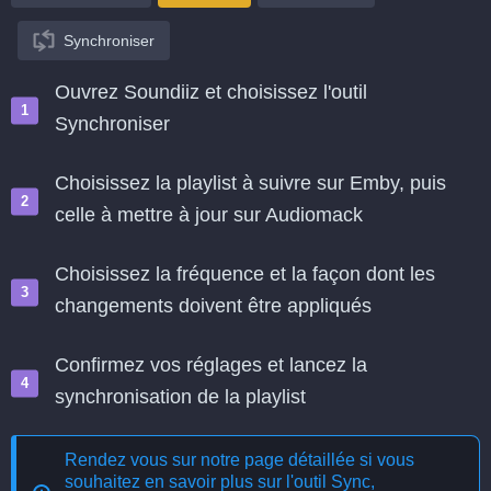
Synchroniser
Ouvrez Soundiiz et choisissez l'outil
Synchroniser
Choisissez la playlist à suivre sur Emby, puis
celle à mettre à jour sur Audiomack
Choisissez la fréquence et la façon dont les
changements doivent être appliqués
Confirmez vos réglages et lancez la
synchronisation de la playlist
Rendez vous sur notre page détaillée si vous
souhaitez en savoir plus sur l'outil
Sync,