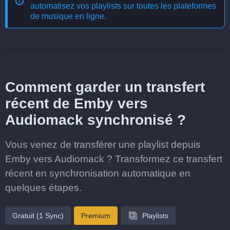
automatisez vos playlists sur toutes les plateformes
de musique en ligne
.
Comment garder un transfert
récent de Emby vers
Audiomack synchronisé ?
Vous venez de transférer une playlist depuis
Emby vers Audiomack ? Transformez ce transfert
récent en synchronisation automatique en
quelques étapes.
Gratuit (1 Sync)
Premium
Playlists