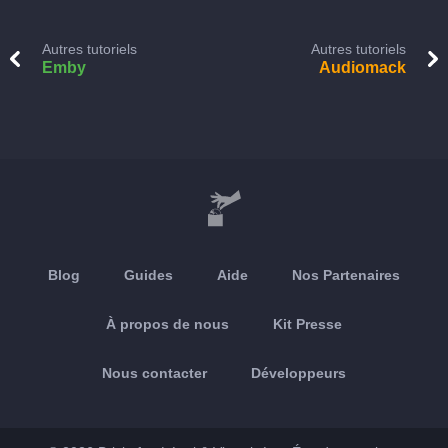
Autres tutoriels
Autres tutoriels
Emby
Audiomack
Blog
Guides
Aide
Nos Partenaires
À propos de nous
Kit Presse
Nous contacter
Développeurs