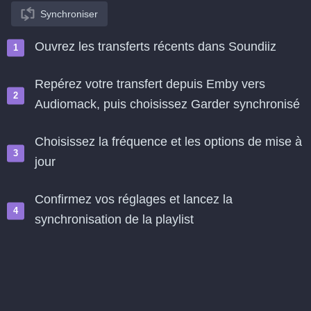
Synchroniser
Ouvrez les transferts récents dans Soundiiz
Repérez votre transfert depuis Emby vers
Audiomack, puis choisissez Garder synchronisé
Choisissez la fréquence et les options de mise à
jour
Confirmez vos réglages et lancez la
synchronisation de la playlist