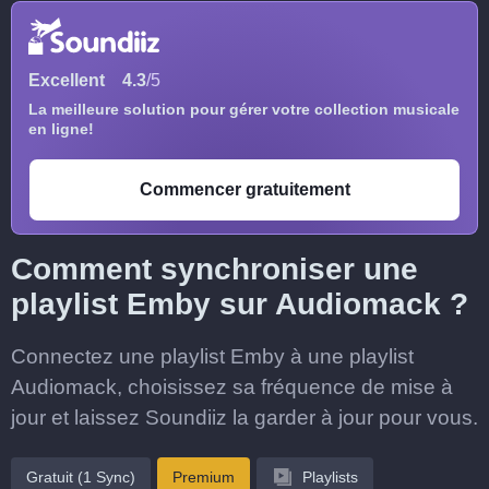
Excellent
4.3
/5
La meilleure solution pour gérer votre collection musicale
en ligne!
Commencer gratuitement
Comment synchroniser une
playlist Emby sur Audiomack ?
Connectez une playlist Emby à une playlist
Audiomack, choisissez sa fréquence de mise à
jour et laissez Soundiiz la garder à jour pour vous.
Gratuit (1 Sync)
Premium
Playlists