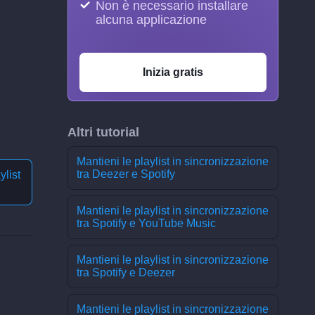
Non è necessario installare
alcuna applicazione
Inizia gratis
Altri tutorial
Mantieni le playlist in sincronizzazione
tra Deezer e Spotify
ylist
Mantieni le playlist in sincronizzazione
tra Spotify e YouTube Music
Mantieni le playlist in sincronizzazione
tra Spotify e Deezer
Mantieni le playlist in sincronizzazione