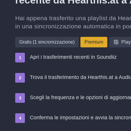
recente da Hearthis.at a
Hai appena trasferito una playlist da Hear
in una sincronizzazione automatica in po
Gratis (1 sincronizzazione)
Premium
Playl
Apri i trasferimenti recenti in Soundiiz
Trova il trasferimento da Hearthis.at a Audi
Scegli la frequenza e le opzioni di aggiorn
Conferma le impostazioni e avvia la sincroni