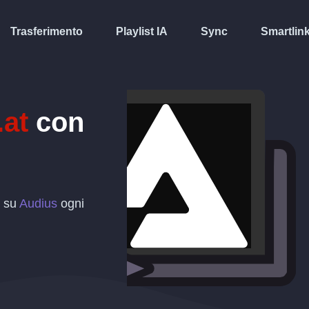
Trasferimento
Playlist IA
Sync
Smartlin
.at
con
t su
Audius
ogni