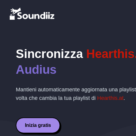
Sincronizza
Hearthis
Audius
Mantieni automaticamente aggiornata una playlis
volta che cambia la tua playlist di
Hearthis.at
.
Inizia gratis