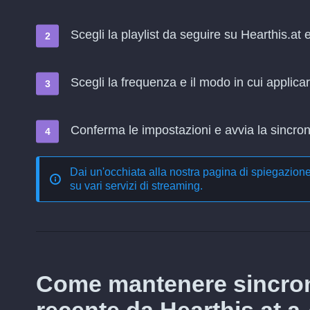
Scegli la playlist da seguire su Hearthis.at
Scegli la frequenza e il modo in cui applica
Conferma le impostazioni e avvia la sincroni
Dai un'occhiata alla nostra pagina di spiegazion
su vari servizi di streaming
.
Come mantenere sincron