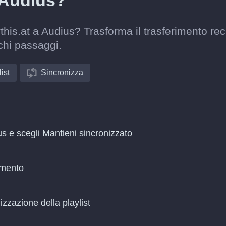
 Audius?
this.at a Audius? Trasforma il trasferimento re
chi passaggi.
ist
Sincronizza
us e scegli Mantieni sincronizzato
amento
zzazione della playlist