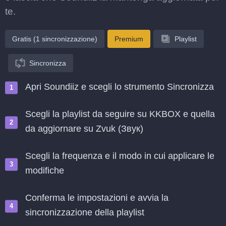
te.
Gratis (1 sincronizzazione)
Premium
Playlist
Sincronizza
Apri Soundiiz e scegli lo strumento Sincronizza
Scegli la playlist da seguire su KKBOX e quella
da aggiornare su Zvuk (Звук)
Scegli la frequenza e il modo in cui applicare le
modifiche
Conferma le impostazioni e avvia la
sincronizzazione della playlist