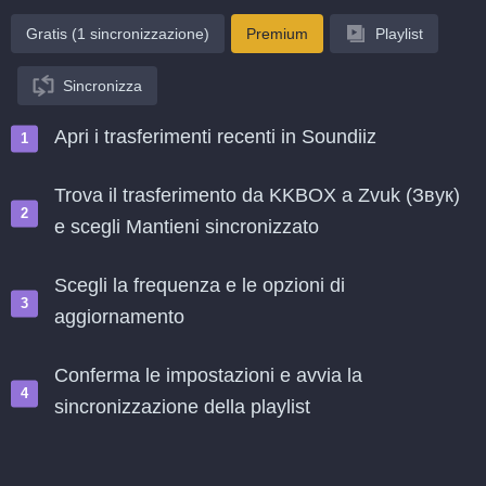
Gratis (1 sincronizzazione)
Premium
Playlist
Sincronizza
Apri i trasferimenti recenti in Soundiiz
Trova il trasferimento da KKBOX a Zvuk (Звук)
e scegli Mantieni sincronizzato
Scegli la frequenza e le opzioni di
aggiornamento
Conferma le impostazioni e avvia la
sincronizzazione della playlist