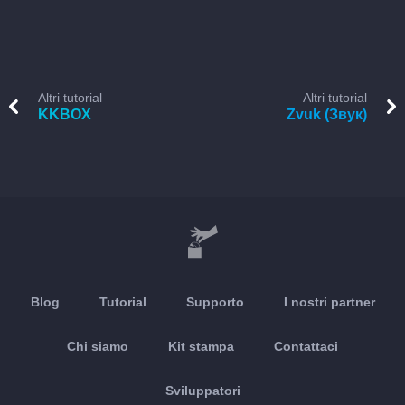
Altri tutorial
Altri tutorial
KKBOX
Zvuk (Звук)
Blog
Tutorial
Supporto
I nostri partner
Chi siamo
Kit stampa
Contattaci
Sviluppatori