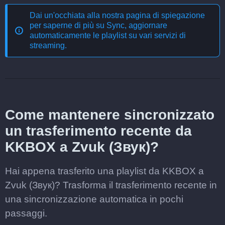
Dai un'occhiata alla nostra pagina di spiegazione
per saperne di più su
Sync, aggiornare
automaticamente le playlist su vari servizi di
streaming
.
Come mantenere sincronizzato
un trasferimento recente da
KKBOX a Zvuk (Звук)?
Hai appena trasferito una playlist da KKBOX a
Zvuk (Звук)? Trasforma il trasferimento recente in
una sincronizzazione automatica in pochi
passaggi.