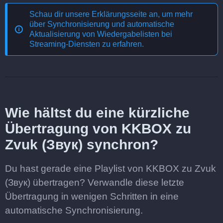
Schau dir unsere Erklärungsseite an, um mehr
über
Synchronisierung und automatische
Aktualisierung von Wiedergabelisten bei
Streaming-Diensten
zu erfahren.
Wie hältst du eine kürzliche
Übertragung von KKBOX zu
Zvuk (Звук) synchron?
Du hast gerade eine Playlist von KKBOX zu Zvuk
(Звук) übertragen? Verwandle diese letzte
Übertragung in wenigen Schritten in eine
automatische Synchronisierung.