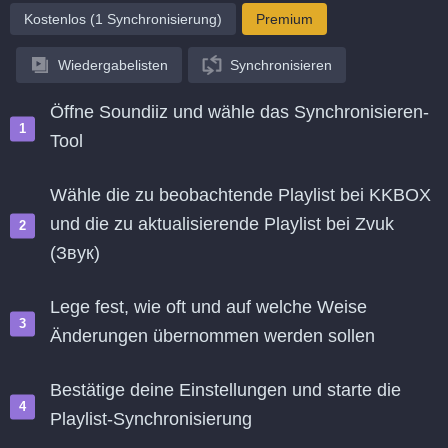
Kostenlos (1 Synchronisierung)
Premium
Wiedergabelisten
Synchronisieren
Öffne Soundiiz und wähle das Synchronisieren-
Tool
Wähle die zu beobachtende Playlist bei KKBOX
und die zu aktualisierende Playlist bei Zvuk
(Звук)
Lege fest, wie oft und auf welche Weise
Änderungen übernommen werden sollen
Bestätige deine Einstellungen und starte die
Playlist-Synchronisierung