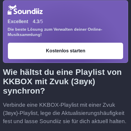
Excellent
4.3
/5
Die beste Lösung zum Verwalten deiner Online-
Musiksammlung!
Kostenlos starten
Wie hältst du eine Playlist von
KKBOX mit Zvuk (Звук)
synchron?
Verbinde eine KKBOX-Playlist mit einer Zvuk
(Звук)-Playlist, lege die Aktualisierungshäufigkeit
fest und lasse Soundiiz sie für dich aktuell halten.