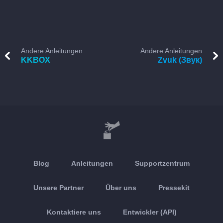
Andere Anleitungen
Andere Anleitungen
KKBOX
Zvuk (Звук)
Blog
Anleitungen
Supportzentrum
Unsere Partner
Über uns
Pressekit
Kontaktiere uns
Entwickler (API)