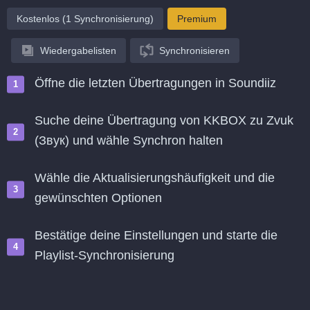
Kostenlos (1 Synchronisierung)
Premium
Wiedergabelisten
Synchronisieren
Öffne die letzten Übertragungen in Soundiiz
Suche deine Übertragung von KKBOX zu Zvuk
(Звук) und wähle Synchron halten
Wähle die Aktualisierungshäufigkeit und die
gewünschten Optionen
Bestätige deine Einstellungen und starte die
Playlist-Synchronisierung