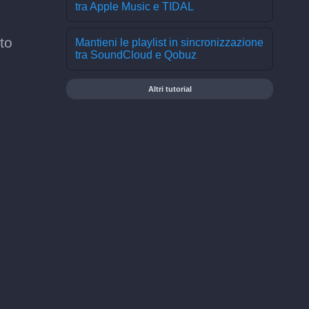
tra Apple Music e TIDAL
to
Mantieni le playlist in sincronizzazione
tra SoundCloud e Qobuz
Altri tutorial