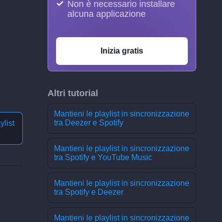
Non è necessario installare
alcuna applicazione
Inizia gratis
Altri tutorial
Mantieni le playlist in sincronizzazione
tra Deezer e Spotify
ylist
Mantieni le playlist in sincronizzazione
tra Spotify e YouTube Music
Mantieni le playlist in sincronizzazione
tra Spotify e Deezer
Mantieni le playlist in sincronizzazione