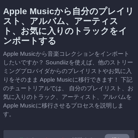
Apple Musicから自分のプレイリ
スト、アルバム、アーティス
ト、お気に入りのトラックをイ
ンポートする
Apple Musicから音楽コレクションをインポート
したいですか？ Soundiizを使えば、他のストリー
ミングプロバイダからのプレイリストやお気に入
りをそのまま Apple Musicに移行できます！ 下記
のチュートリアルでは、 自分のプレイリスト、お
気に入りのトラック、アーティスト、アルバムを
Apple Musicに移行させるプロセスを説明しま
す。