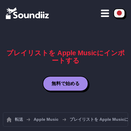
プレイリストを Apple Musicにインポ
ートする
無料で始める
転送
Apple Music
プレイリストを Apple Musi