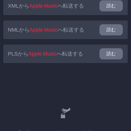
XML
から
Apple Music
へ転送する
読む
NML
から
Apple Music
へ転送する
読む
PLS
から
Apple Music
へ転送する
読む