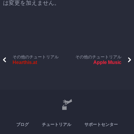
は変更を加えません。
その他のチュートリアル
その他のチュートリアル
Hearthis.at
Apple Music
ブログ
チュートリアル
サポートセンター