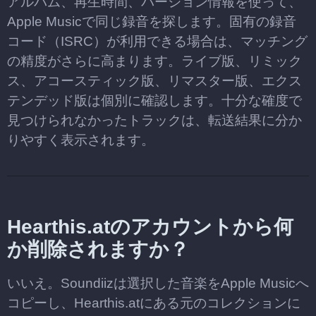
アルバム、再生時間、バージョン情報を使って、
Apple Musicで同じ録音を探します。固有の録音
コード（ISRC）が利用できる場合は、マッチング
の精度がさらに高まります。ライブ版、リミック
ス、アコースティック版、リマスター版、エクス
テンデッド版は個別に確認します。十分な確度で
見つけられなかったトラックは、転送結果に分か
りやすく表示されます。
Hearthis.atのアカウントから何
か削除されますか？
いいえ。Soundiizは選択した音楽をApple Musicへ
コピーし、Hearthis.atにある元のコレクションに