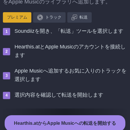
をApple Musicのライブラリへ追加します。
プレミアム
トラック
転送
Soundiizを開き、「転送」ツールを選択します
Hearthis.atとApple Musicのアカウントを接続し
ます
Apple Musicへ追加するお気に入りのトラックを
選択します
選択内容を確認して転送を開始します
Hearthis.atからApple Musicへの転送を開始する