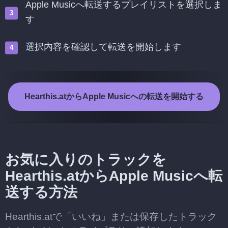
Apple Musicへ転送するプレイリストを選択しま
す
選択内容を確認して転送を開始します
Hearthis.atからApple Musicへの転送を開始する
お気に入りのトラックを
Hearthis.atからApple Musicへ転
送する方法
Hearthis.atで「いいね」または保存したトラック