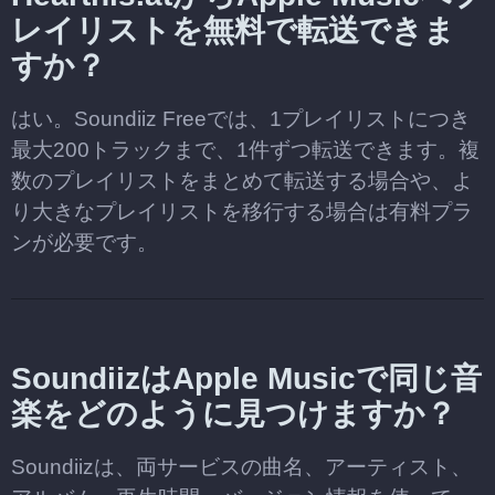
レイリストを無料で転送できま
すか？
はい。Soundiiz Freeでは、1プレイリストにつき
最大200トラックまで、1件ずつ転送できます。複
数のプレイリストをまとめて転送する場合や、よ
り大きなプレイリストを移行する場合は有料プラ
ンが必要です。
SoundiizはApple Musicで同じ音
楽をどのように見つけますか？
Soundiizは、両サービスの曲名、アーティスト、