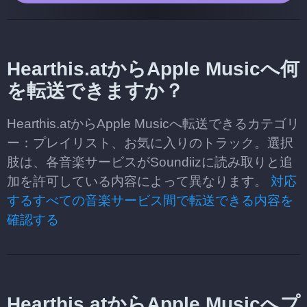
Hearthis.atからApple Musicへ何
を転送できますか？
Hearthis.atからApple Musicへ転送できるカテゴリ
ー：プレイリスト、お気に入りのトラック。選択
肢は、各音楽サービスがSoundiizに読み取りと追
加を許可している内容によって異なります。
対応
するすべての音楽サービス間で転送できる内容を
確認する
Hearthis.atからApple Musicへプ