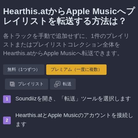
Hearthis.atからApple Musicへプ
レイリストを転送する方法は？
各トラックを手動で追加せずに、1件のプレイリ
ストまたはプレイリストコレクション全体を
Hearthis.atからApple Musicへ転送できます。
無料（1つずつ）
プレミアム（一度に複数）
プレイリスト
転送
Soundiizを開き、「転送」ツールを選択します
Hearthis.atとApple Musicのアカウントを接続し
ます