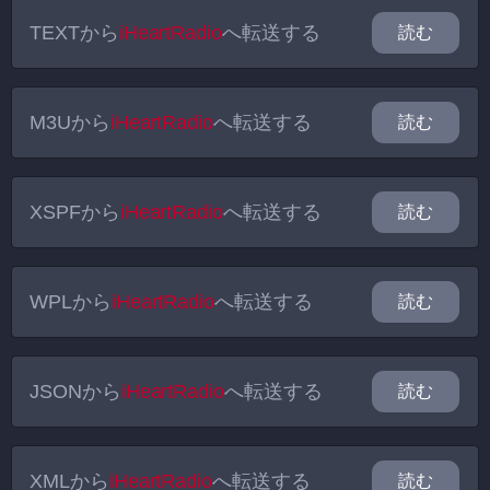
TEXT
から
iHeartRadio
へ転送する
読む
M3U
から
iHeartRadio
へ転送する
読む
XSPF
から
iHeartRadio
へ転送する
読む
WPL
から
iHeartRadio
へ転送する
読む
JSON
から
iHeartRadio
へ転送する
読む
XML
から
iHeartRadio
へ転送する
読む