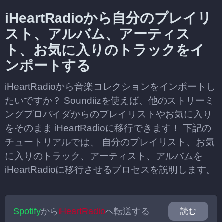
iHeartRadioから自分のプレイリ
スト、アルバム、アーティス
ト、お気に入りのトラックをイ
ンポートする
iHeartRadioから音楽コレクションをインポートし
たいですか？ Soundiizを使えば、他のストリーミ
ングプロバイダからのプレイリストやお気に入り
をそのまま iHeartRadioに移行できます！ 下記の
チュートリアルでは、 自分のプレイリスト、お気
に入りのトラック、アーティスト、アルバムを
iHeartRadioに移行させるプロセスを説明します。
Spotify
から
iHeartRadio
へ転送する
読む