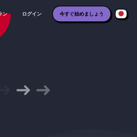
ラン
ログイン
今すぐ始めましょう