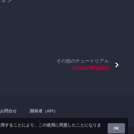
その他のチュートリアル
iHeartRadio
お問合せ
開発者（API）
使用することにより、この使用に同意したことになりま
OK