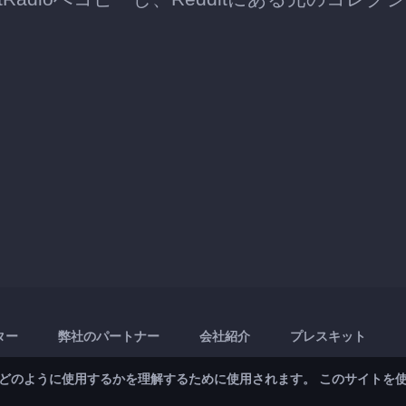
ター
弊社のパートナー
会社紹介
プレスキット
どのように使用するかを理解するために使用されます。 このサイトを