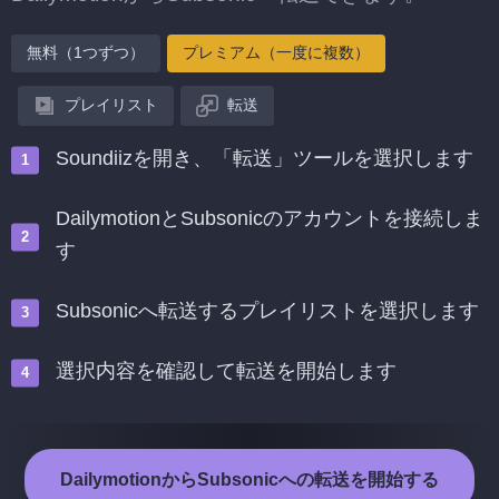
無料（1つずつ）
プレミアム（一度に複数）
プレイリスト
転送
Soundiizを開き、「転送」ツールを選択します
DailymotionとSubsonicのアカウントを接続しま
す
Subsonicへ転送するプレイリストを選択します
選択内容を確認して転送を開始します
DailymotionからSubsonicへの転送を開始する