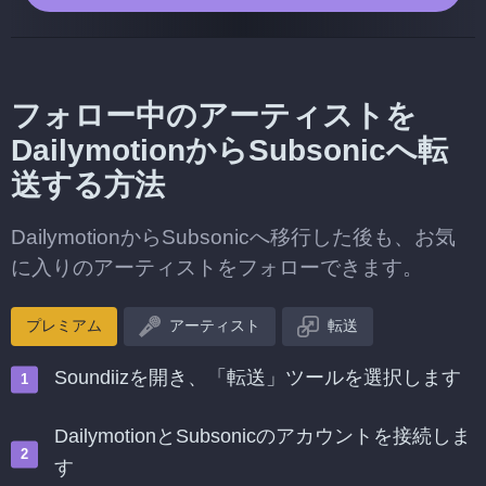
フォロー中のアーティストを
DailymotionからSubsonicへ転
送する方法
DailymotionからSubsonicへ移行した後も、お気
に入りのアーティストをフォローできます。
プレミアム
アーティスト
転送
Soundiizを開き、「転送」ツールを選択します
DailymotionとSubsonicのアカウントを接続しま
す