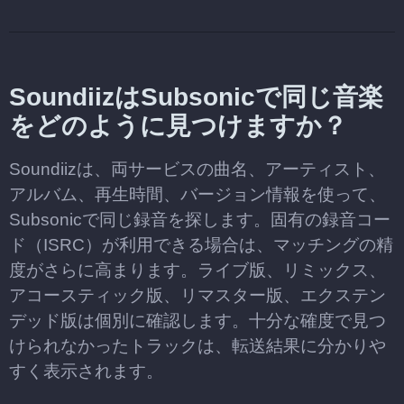
SoundiizはSubsonicで同じ音楽
をどのように見つけますか？
Soundiizは、両サービスの曲名、アーティスト、
アルバム、再生時間、バージョン情報を使って、
Subsonicで同じ録音を探します。固有の録音コー
ド（ISRC）が利用できる場合は、マッチングの精
度がさらに高まります。ライブ版、リミックス、
アコースティック版、リマスター版、エクステン
デッド版は個別に確認します。十分な確度で見つ
けられなかったトラックは、転送結果に分かりや
すく表示されます。