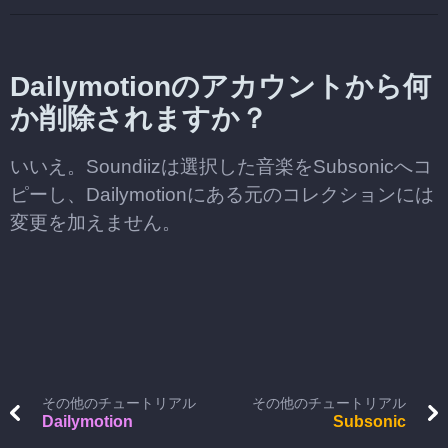
Dailymotionのアカウントから何
か削除されますか？
いいえ。Soundiizは選択した音楽をSubsonicへコ
ピーし、Dailymotionにある元のコレクションには
変更を加えません。
その他のチュートリアル
その他のチュートリアル
Dailymotion
Subsonic