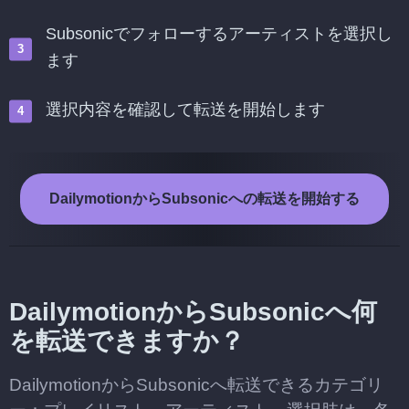
Subsonicでフォローするアーティストを選択し
ます
選択内容を確認して転送を開始します
DailymotionからSubsonicへの転送を開始する
DailymotionからSubsonicへ何
を転送できますか？
DailymotionからSubsonicへ転送できるカテゴリ