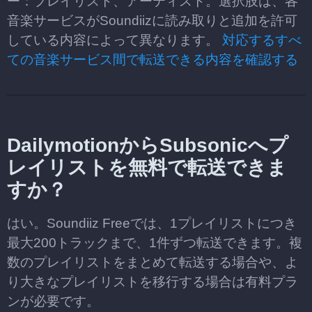
ー：プレイリスト、アーティスト。選択肢は、各
音楽サービスがSoundiizに読み取りと追加を許可
している内容によって異なります。
対応するすべ
ての音楽サービス間で転送できる内容を確認する
DailymotionからSubsonicへプ
レイリストを無料で転送できま
すか？
はい。Soundiiz Freeでは、1プレイリストにつき
最大200トラックまで、1件ずつ転送できます。複
数のプレイリストをまとめて転送する場合や、よ
り大きなプレイリストを移行する場合は有料プラ
ンが必要です。