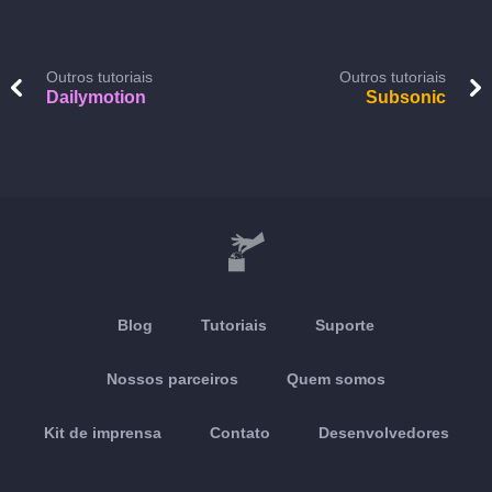
Outros tutoriais
Outros tutoriais
Dailymotion
Subsonic
Blog
Tutoriais
Suporte
Nossos parceiros
Quem somos
Kit de imprensa
Contato
Desenvolvedores