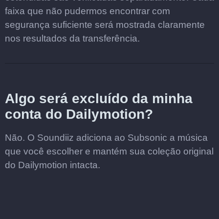
faixa que não pudermos encontrar com
segurança suficiente será mostrada claramente
nos resultados da transferência.
Algo será excluído da minha
conta do Dailymotion?
Não. O Soundiiz adiciona ao Subsonic a música
que você escolher e mantém sua coleção original
do Dailymotion intacta.