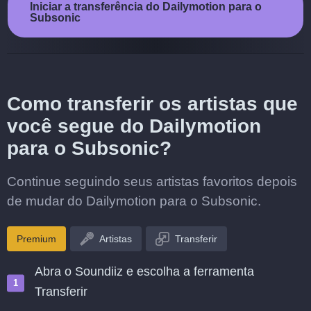
Iniciar a transferência do Dailymotion para o
Subsonic
Como transferir os artistas que
você segue do Dailymotion
para o Subsonic?
Continue seguindo seus artistas favoritos depois
de mudar do Dailymotion para o Subsonic.
Premium
Artistas
Transferir
Abra o Soundiiz e escolha a ferramenta
Transferir