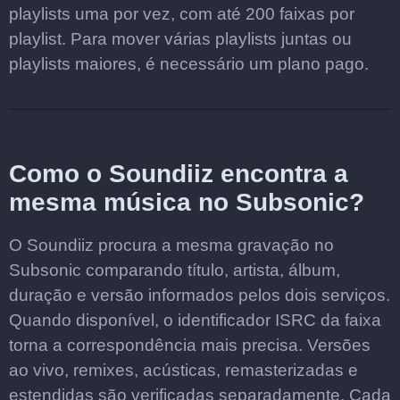
playlists uma por vez, com até 200 faixas por
playlist. Para mover várias playlists juntas ou
playlists maiores, é necessário um plano pago.
Como o Soundiiz encontra a
mesma música no Subsonic?
O Soundiiz procura a mesma gravação no
Subsonic comparando título, artista, álbum,
duração e versão informados pelos dois serviços.
Quando disponível, o identificador ISRC da faixa
torna a correspondência mais precisa. Versões
ao vivo, remixes, acústicas, remasterizadas e
estendidas são verificadas separadamente. Cada