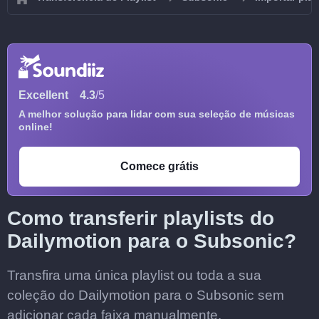
Excellent
4.3
/5
A melhor solução para lidar com sua seleção de músicas
online!
Comece grátis
Como transferir playlists do
Dailymotion para o Subsonic?
Transfira uma única playlist ou toda a sua
coleção do Dailymotion para o Subsonic sem
adicionar cada faixa manualmente.