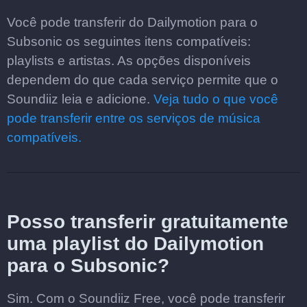
Você pode transferir do Dailymotion para o
Subsonic os seguintes itens compatíveis:
playlists e artistas. As opções disponíveis
dependem do que cada serviço permite que o
Soundiiz leia e adicione.
Veja tudo o que você
pode transferir entre os serviços de música
compatíveis.
Posso transferir gratuitamente
uma playlist do Dailymotion
para o Subsonic?
Sim. Com o Soundiiz Free, você pode transferir