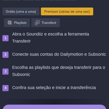
Grátis (uma a uma)
Premium (várias de uma vez)
Playlists
Transferir
Abra o Soundiiz e escolha a ferramenta
Transferir
Conecte suas contas do Dailymotion e Subsonic
Escolha as playlists que deseja transferir para o
Subsonic
Confira sua seleção e inicie a transferência