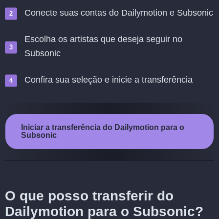
Conecte suas contas do Dailymotion e Subsonic
Escolha os artistas que deseja seguir no
Subsonic
Confira sua seleção e inicie a transferência
Iniciar a transferência do Dailymotion para o
Subsonic
O que posso transferir do
Dailymotion para o Subsonic?