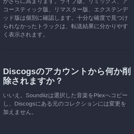
がさらに高まります。ライブ版、リミックス、ア
コースティック版、リマスター版、エクステンデ
ッド版は個別に確認します。十分な確度で見つけ
られなかったトラックは、転送結果に分かりやす
く表示されます。
Discogsのアカウントから何か削
除されますか？
いいえ。Soundiizは選択した音楽をPlexへコピー
し、Discogsにある元のコレクションには変更を
加えません。