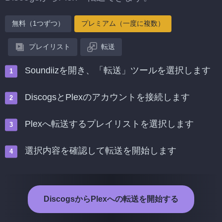
無料（1つずつ）
プレミアム（一度に複数）
プレイリスト
転送
Soundiizを開き、「転送」ツールを選択します
DiscogsとPlexのアカウントを接続します
Plexへ転送するプレイリストを選択します
選択内容を確認して転送を開始します
DiscogsからPlexへの転送を開始する