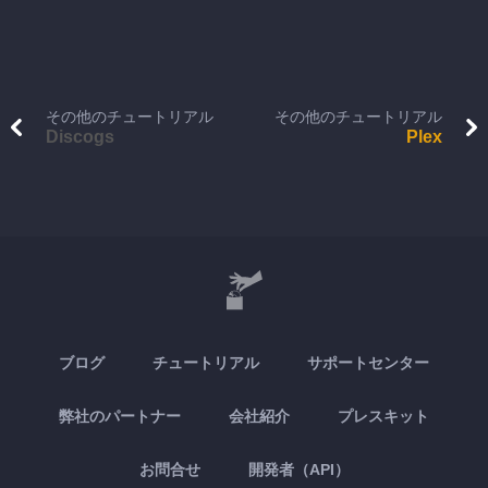
その他のチュートリアル
その他のチュートリアル
Discogs
Plex
ブログ
チュートリアル
サポートセンター
弊社のパートナー
会社紹介
プレスキット
お問合せ
開発者（API）