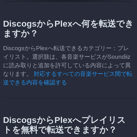
DiscogsからPlexへ何を転送でき
ますか？
DiscogsからPlexへ転送できるカテゴリー：プレ
イリスト。選択肢は、各音楽サービスがSoundiiz
に読み取りと追加を許可している内容によって異
なります。
対応するすべての音楽サービス間で転
送できる内容を確認する
DiscogsからPlexへプレイリス
トを無料で転送できますか？