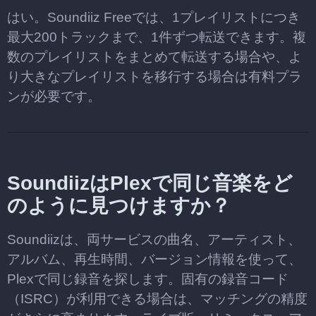
はい。Soundiiz Freeでは、1プレイリストにつき
最大200トラックまで、1件ずつ転送できます。複
数のプレイリストをまとめて転送する場合や、よ
り大きなプレイリストを移行する場合は有料プラ
ンが必要です。
SoundiizはPlexで同じ音楽をど
のように見つけますか？
Soundiizは、両サービスの曲名、アーティスト、
アルバム、再生時間、バージョン情報を使って、
Plexで同じ録音を探します。固有の録音コード
（ISRC）が利用できる場合は、マッチングの精度