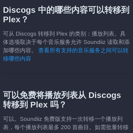
Discogs 中的哪些内容可以转移到
Plex？
可从 Discogs 转移到 Plex 的类别：播放列表。具
体选项取决于每个音乐服务允许 Soundiiz 读取和添
加哪些内容。
查看所有支持的音乐服务之间可以转
移哪些内容
可以免费将播放列表从 Discogs
转移到 Plex 吗？
可以。Soundiiz 免费版支持一次转移一个播放列
表，每个播放列表最多 200 首曲目。如需批量转移