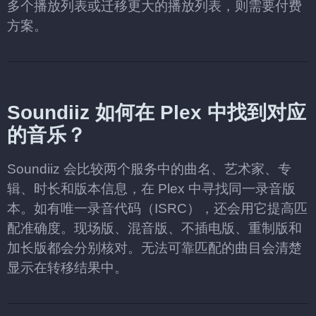
多个播放列表或迁移更大的播放列表，则需要付费
方案。
Soundiiz 如何在 Plex 中找到对应
的音乐？
Soundiiz 会比较两个服务中的曲名、艺术家、专
辑、时长和版本信息，在 Plex 中寻找同一录音版
本。如有唯一录音代码（ISRC），还会用它提高匹
配准确度。现场版、混音版、不插电版、重制版和
加长版都会分别核对。无法可靠匹配的曲目会清楚
显示在转移结果中。