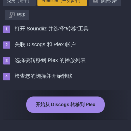
免费（逐个）
Premium（一次多个）
播放列表
转移
打开 Soundiiz 并选择“转移”工具
关联 Discogs 和 Plex 帐户
选择要转移到 Plex 的播放列表
检查您的选择并开始转移
开始从 Discogs 转移到 Plex