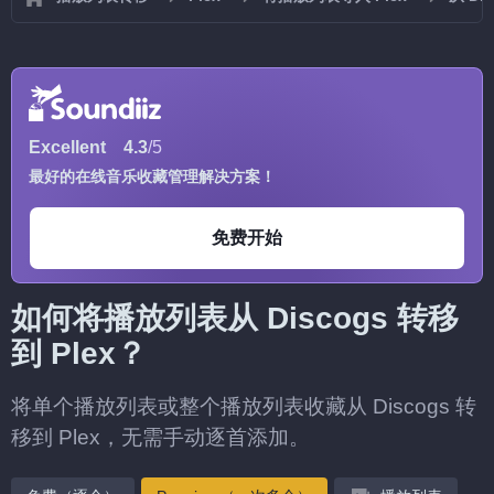
Excellent
4.3
/5
最好的在线音乐收藏管理解决方案！
免费开始
如何将播放列表从 Discogs 转移
到 Plex？
将单个播放列表或整个播放列表收藏从 Discogs 转
移到 Plex，无需手动逐首添加。