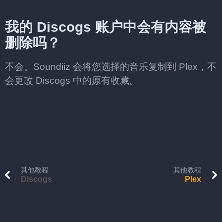
我的 Discogs 账户中会有内容被
删除吗？
不会。Soundiiz 会将您选择的音乐复制到 Plex，不
会更改 Discogs 中的原有收藏。
其他教程
其他教程
Discogs
Plex