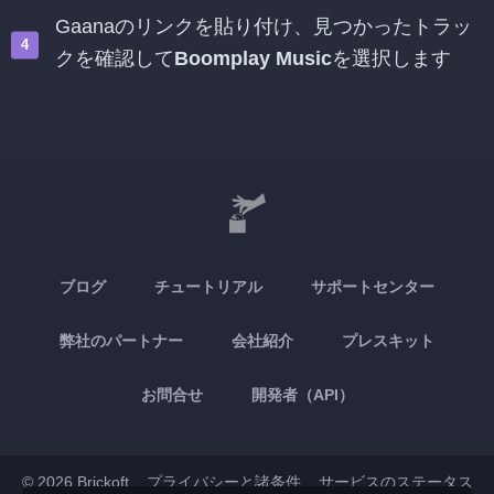
Gaanaのリンクを貼り付け、見つかったトラッ
クを確認して
Boomplay Music
を選択します
ブログ
チュートリアル
サポートセンター
弊社のパートナー
会社紹介
プレスキット
お問合せ
開発者（API）
© 2026 Brickoft
プライバシーと諸条件
サービスのステータス