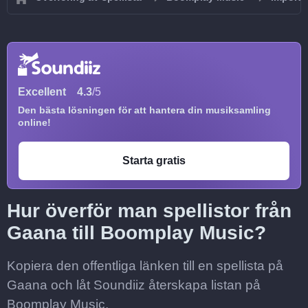
Excellent
4.3
/5
Den bästa lösningen för att hantera din musiksamling
online!
Starta gratis
Hur överför man spellistor från
Gaana till Boomplay Music?
Kopiera den offentliga länken till en spellista på
Gaana och låt Soundiiz återskapa listan på
Boomplay Music.