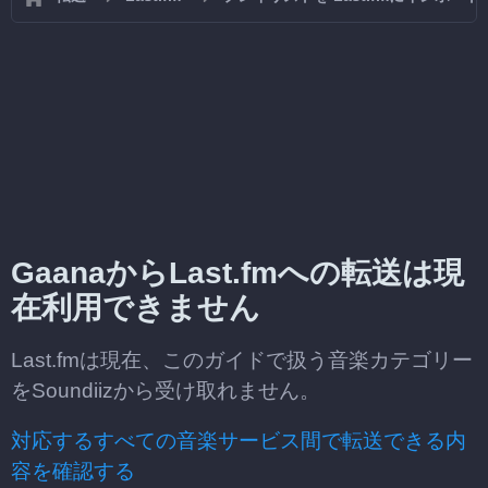
GaanaからLast.fmへの転送は現
在利用できません
Last.fmは現在、このガイドで扱う音楽カテゴリー
をSoundiizから受け取れません。
対応するすべての音楽サービス間で転送できる内
容を確認する