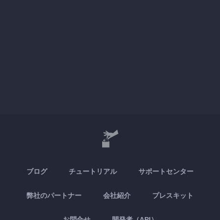
ブログ
チュートリアル
サポートセンター
弊社のパートナー
会社紹介
プレスキット
お問合せ
開発者（API）