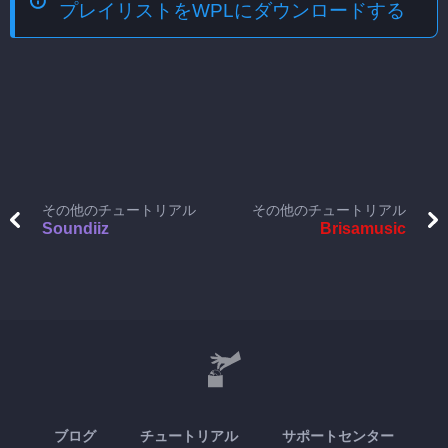
プレイリストをWPLにダウンロードする
その他のチュートリアル
その他のチュートリアル
Soundiiz
Brisamusic
ブログ
チュートリアル
サポートセンター