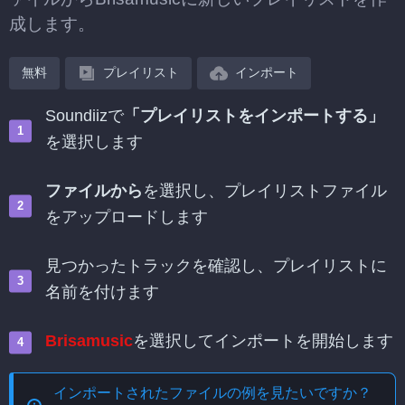
成します。
無料
プレイリスト
インポート
Soundiizで
「プレイリストをインポートする」
を選択します
ファイルから
を選択し、プレイリストファイル
をアップロードします
見つかったトラックを確認し、プレイリストに
名前を付けます
Brisamusic
を選択してインポートを開始します
インポートされたファイルの例を見たいですか？