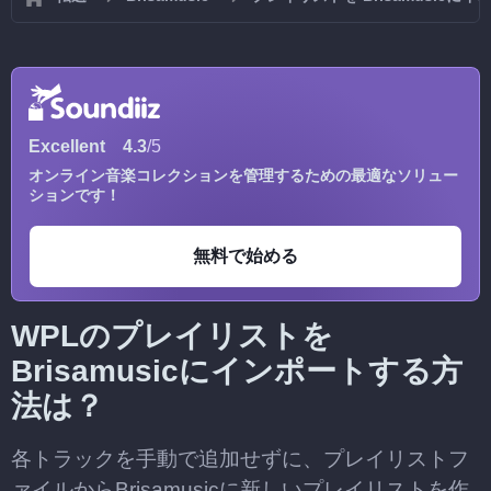
Excellent
4.3
/5
オンライン音楽コレクションを管理するための最適なソリュー
ションです！
無料で始める
WPLのプレイリストを
Brisamusicにインポートする方
法は？
各トラックを手動で追加せずに、プレイリストフ
ァイルからBrisamusicに新しいプレイリストを作