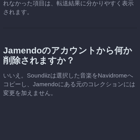
れなかった項目は、転送結果に分かりやすく表示
されます。
Jamendoのアカウントから何か
削除されますか？
いいえ。Soundiizは選択した音楽をNavidromeへ
コピーし、Jamendoにある元のコレクションには
変更を加えません。