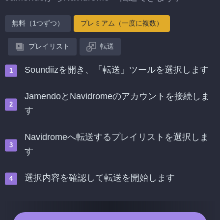
無料（1つずつ）
プレミアム（一度に複数）
プレイリスト
転送
Soundiizを開き、「転送」ツールを選択します
JamendoとNavidromeのアカウントを接続しま
す
Navidromeへ転送するプレイリストを選択しま
す
選択内容を確認して転送を開始します