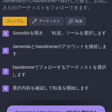
JamendoからNavidromeへ移行した後も、お気に
入りのアーティストをフォローできます。
プレミアム
アーティスト
転送
Soundiizを開き、「転送」ツールを選択します
JamendoとNavidromeのアカウントを接続しま
す
Navidromeでフォローするアーティストを選択
します
選択内容を確認して転送を開始します