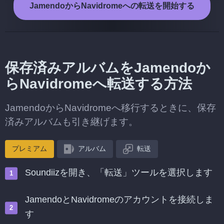
JamendoからNavidromeへの転送を開始する
保存済みアルバムをJamendoか
らNavidromeへ転送する方法
JamendoからNavidromeへ移行するときに、保存
済みアルバムも引き継げます。
プレミアム
アルバム
転送
Soundiizを開き、「転送」ツールを選択します
JamendoとNavidromeのアカウントを接続しま
す