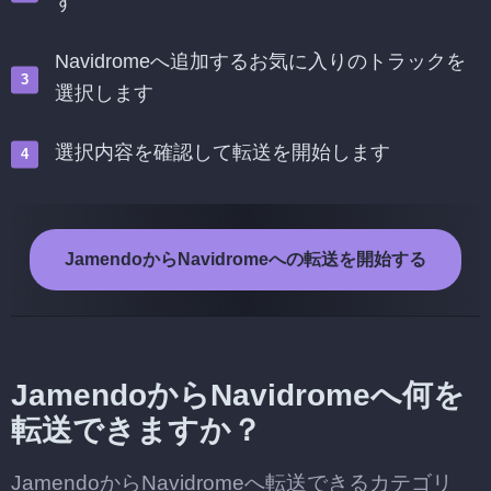
す
Navidromeへ追加するお気に入りのトラックを
選択します
選択内容を確認して転送を開始します
JamendoからNavidromeへの転送を開始する
JamendoからNavidromeへ何を
転送できますか？
JamendoからNavidromeへ転送できるカテゴリ