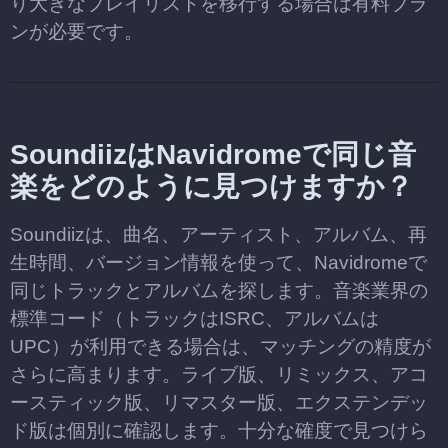
り大きなプレイリストを移行する場合は有料プラ
ンが必要です。
SoundiizはNavidromeで同じ音
楽をどのように見つけますか？
Soundiizは、曲名、アーティスト、アルバム、再
生時間、バージョン情報を使って、Navidromeで
同じトラックとアルバムを探します。音楽業界の
標準コード（トラックはISRC、アルバムは
UPC）が利用できる場合は、マッチングの精度が
さらに高まります。ライブ版、リミックス、アコ
ースティック版、リマスター版、エクステンデッ
ド版は個別に確認します。十分な確度で見つけら