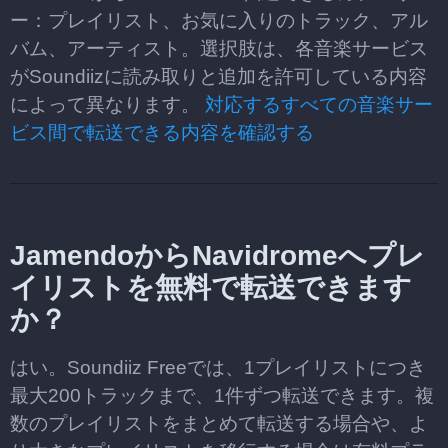
ー：プレイリスト、お気に入りのトラック、アル
バム、アーティスト。選択肢は、各音楽サービス
がSoundiizに読み取りと追加を許可している内容
によって異なります。
対応するすべての音楽サー
ビス間で転送できる内容を確認する
JamendoからNavidromeへプレ
イリストを無料で転送できます
か？
はい。Soundiiz Freeでは、1プレイリストにつき
最大200トラックまで、1件ずつ転送できます。複
数のプレイリストをまとめて転送する場合や、よ