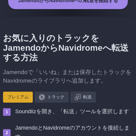
JamendoからNavidromeへの転送を開始する
お気に入りのトラックを
JamendoからNavidromeへ転送
する方法
Jamendoで「いいね」または保存したトラックを
Navidromeのライブラリへ追加します。
プレミアム
トラック
転送
Soundiizを開き、「転送」ツールを選択します
JamendoとNavidromeのアカウントを接続しま