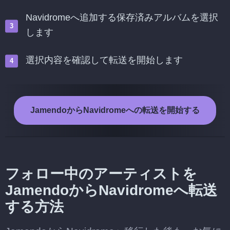
Navidromeへ追加する保存済みアルバムを選択
します
選択内容を確認して転送を開始します
JamendoからNavidromeへの転送を開始する
フォロー中のアーティストを
JamendoからNavidromeへ転送
する方法