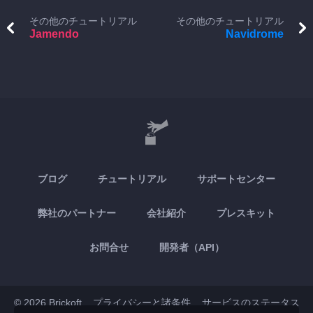
その他のチュートリアル
その他のチュートリアル
Jamendo
Navidrome
ブログ
チュートリアル
サポートセンター
弊社のパートナー
会社紹介
プレスキット
お問合せ
開発者（API）
© 2026 Brickoft
プライバシーと諸条件
サービスのステータス