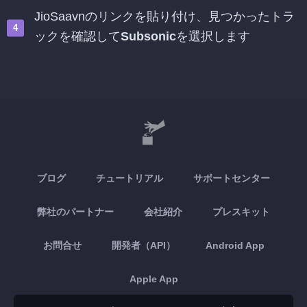
JioSaavnのリンクを貼り付け、見つかったトラ
ックを確認して
Subsonic
を選択します
ブログ
チュートリアル
サポートセンター
弊社のパートナー
会社紹介
プレスキット
お問合せ
開発者（API）
Android App
Apple App