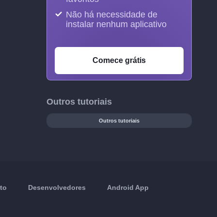
Não há necessidade de
instalar nenhum aplicativo
Comece grátis
Outros tutoriais
Outros tutoriais
to
Desenvolvedores
Android App