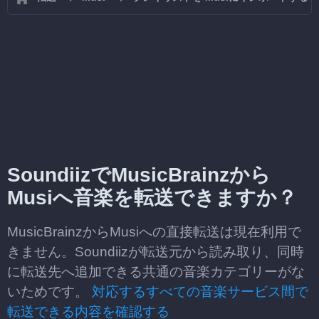
SoundiizでMusicBrainzから
Musiへ音楽を転送できますか？
MusicBrainzからMusiへの直接転送は現在利用で
きません。Soundiizが転送元から読み取り、同時
に転送先へ追加できる共通の音楽カテゴリーがな
いためです。
対応するすべての音楽サービス間で
転送できる内容を確認する