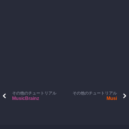
その他のチュートリアル
その他のチュートリアル
MusicBrainz
Musi