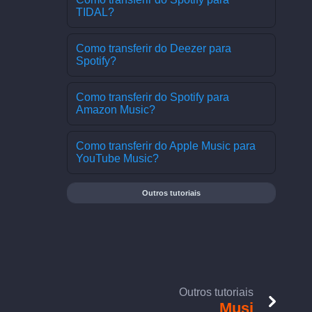
TIDAL?
Como transferir do Deezer para
Spotify?
Como transferir do Spotify para
Amazon Music?
Como transferir do Apple Music para
YouTube Music?
Outros tutoriais
Outros tutoriais
Musi